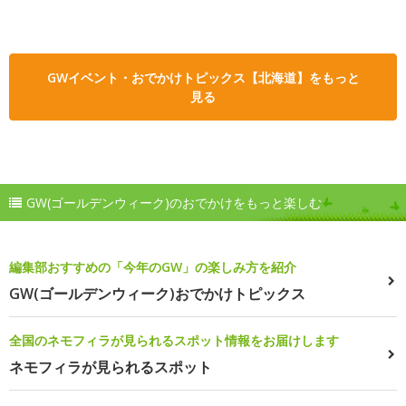
GWイベント・おでかけトピックス【北海道】をもっと
見る
GW(ゴールデンウィーク)のおでかけをもっと楽しむ
編集部おすすめの「今年のGW」の楽しみ方を紹介
GW(ゴールデンウィーク)おでかけトピックス
全国のネモフィラが見られるスポット情報をお届けします
ネモフィラが見られるスポット