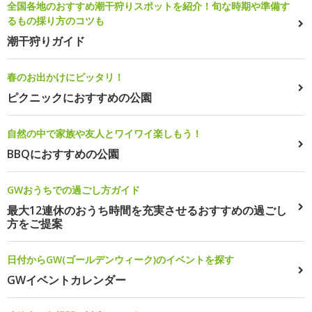
全国各地のおすすめ潮干狩りスポットを紹介！旬な時期や準備す
るもの採り方のコツも
潮干狩りガイド
春のお出かけにピッタリ！
ピクニックにおすすめの公園
自然の中で家族や友人とワイワイ楽しもう！
BBQにおすすめの公園
GWおうちでの過ごし方ガイド
最大12連休のおうち時間を充実させるおすすめの過ごし
方をご提案
日付からGW(ゴールデンウィーク)のイベントを探す
GWイベントカレンダー