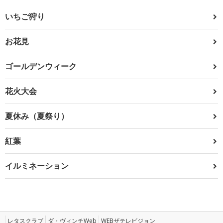
いちご狩り
お花見
ゴールデンウィーク
花火大会
夏休み（夏祭り）
紅葉
イルミネーション
レタスクラブ
ダ・ヴィンチWeb
WEBザテレビジョン