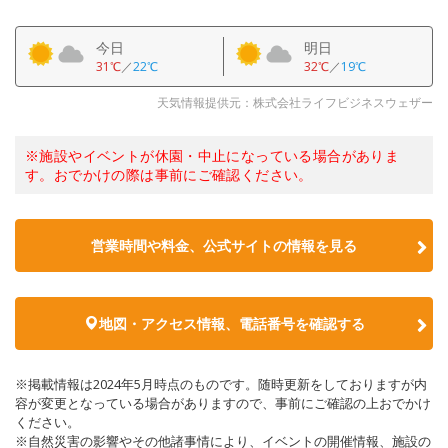
今日
明日
31℃
／
22℃
32℃
／
19℃
天気情報提供元：株式会社ライフビジネスウェザー
※施設やイベントが休園・中止になっている場合がありま
す。おでかけの際は事前にご確認ください。
営業時間や料金、公式サイトの情報を見る
地図・アクセス情報、電話番号を確認する
※掲載情報は2024年5月時点のものです。随時更新をしておりますが内
容が変更となっている場合がありますので、事前にご確認の上おでかけ
ください。
※自然災害の影響やその他諸事情により、イベントの開催情報、施設の