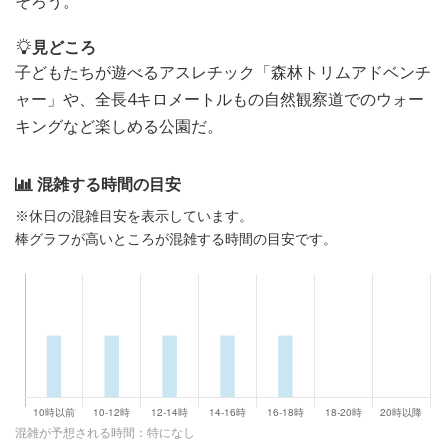
そろう。
見どころ
子どもたちが遊べるアスレチック「森林トリムアドベンチ
ャー」や、全長4キロメートルもの自然観察道でのウォー
キングなど楽しめる公園だ。
混雑する時間の目安
※休日の混雑目安を表示しています。
棒グラフが高いところが混雑する時間の目安です。
混雑が予想される時間：特になし