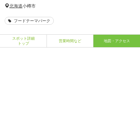
北海道
小樽市
フードテーマパーク
スポット詳細
営業時間など
地図・アクセス
トップ