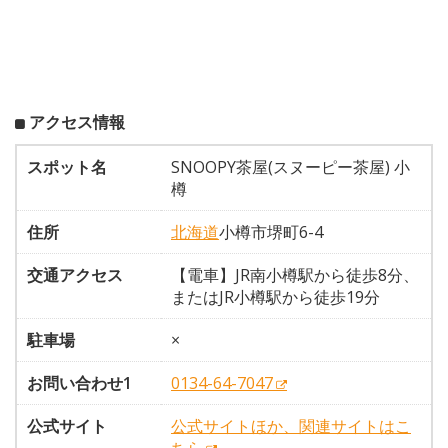
アクセス情報
スポット名
SNOOPY茶屋(スヌーピー茶屋) 小
樽
住所
北海道
小樽市堺町6-4
交通アクセス
【電車】JR南小樽駅から徒歩8分、
またはJR小樽駅から徒歩19分
駐車場
×
お問い合わせ1
0134-64-7047
公式サイト
公式サイトほか、関連サイトはこ