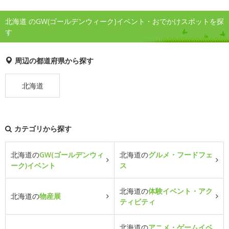
北海道 のGW(ゴールデンウィーク)イベント・おでかけスポットを探
す
周辺の都道府県から探す
北海道
カテゴリから探す
北海道の
GW(ゴールデンウィ
北海道の
グルメ・フードフェ
ーク)イベント
ス
北海道の
体験イベント・アク
北海道の
物産展
ティビティ
北海道の
アニメ・ゲームイベ