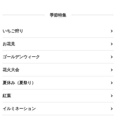
季節特集
いちご狩り
お花見
ゴールデンウィーク
花火大会
夏休み（夏祭り）
紅葉
イルミネーション