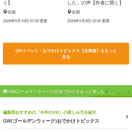
く】
した」の声【作者に聞く】
全国
全国
2026年5月10日 07:30 更新
2026年5月9日 20:35 更新
GWイベント・おでかけトピックス【北海道】をもっと
見る
GW(ゴールデンウィーク)のおでかけをもっと楽しむ
編集部おすすめの「今年のGW」の楽しみ方を紹介
GW(ゴールデンウィーク)おでかけトピックス