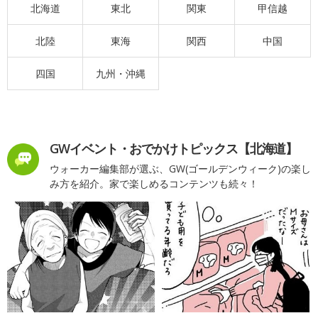
北海道
東北
関東
甲信越
北陸
東海
関西
中国
四国
九州・沖縄
GWイベント・おでかけトピックス【北海道】
ウォーカー編集部が選ぶ、GW(ゴールデンウィーク)の楽し
み方を紹介。家で楽しめるコンテンツも続々！