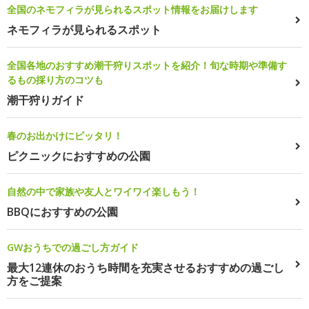
全国のネモフィラが見られるスポット情報をお届けします
ネモフィラが見られるスポット
全国各地のおすすめ潮干狩りスポットを紹介！旬な時期や準備す
るもの採り方のコツも
潮干狩りガイド
春のお出かけにピッタリ！
ピクニックにおすすめの公園
自然の中で家族や友人とワイワイ楽しもう！
BBQにおすすめの公園
GWおうちでの過ごし方ガイド
最大12連休のおうち時間を充実させるおすすめの過ごし
方をご提案