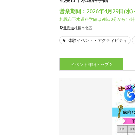
営業期間：2026年4月29日(水)
札幌市下水道科学館は9時30分から17時
北海道
札幌市北区
体験イベント・アクティビティ
イベント詳細
トップ