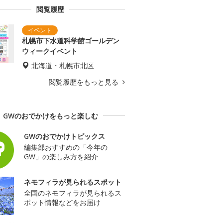
閲覧履歴
札幌市下水道科学館ゴールデン
ウィークイベント
北海道・札幌市北区
閲覧履歴をもっと見る
GWのおでかけをもっと楽しむ
GWのおでかけトピックス
編集部おすすめの「今年の
GW」の楽しみ方を紹介
ネモフィラが見られるスポット
全国のネモフィラが見られるス
ポット情報などをお届け