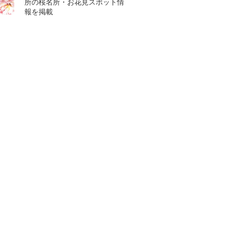
所の桜名所・お花見スポット情
報を掲載