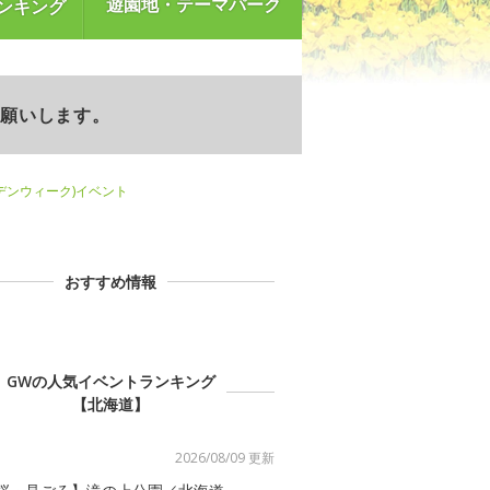
遊園地・テーマパーク
ンキング
お願いします。
デンウィーク)イベント
おすすめ情報
GWの人気イベントランキング
【北海道】
2026/08/09 更新