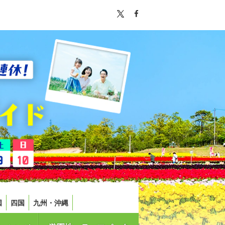
国
四国
九州・沖縄