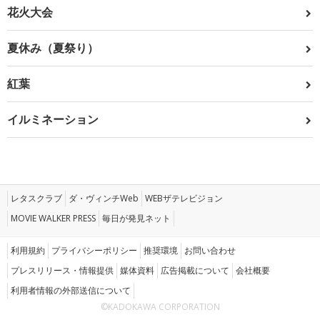
花火大会
夏休み（夏祭り）
紅葉
イルミネーション
レタスクラブ
ダ・ヴィンチWeb
WEBザテレビジョン
MOVIE WALKER PRESS
毎日が発見ネット
利用規約
プライバシーポリシー
推奨環境
お問い合わせ
プレスリリース・情報提供
媒体資料
広告掲載について
会社概要
利用者情報の外部送信について
©KADOKAWA CORPORATION