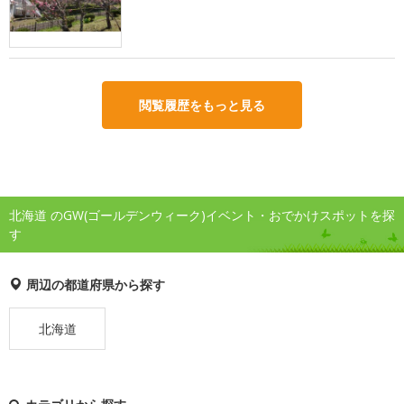
閲覧履歴をもっと見る
北海道 のGW(ゴールデンウィーク)イベント・おでかけスポットを探
す
周辺の都道府県から探す
北海道