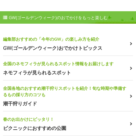
GW(ゴールデンウィーク)のおでかけをもっと楽しむ
編集部おすすめの「今年のGW」の楽しみ方を紹介
GW(ゴールデンウィーク)おでかけトピックス
全国のネモフィラが見られるスポット情報をお届けします
ネモフィラが見られるスポット
全国各地のおすすめ潮干狩りスポットを紹介！旬な時期や準備す
るもの採り方のコツも
潮干狩りガイド
春のお出かけにピッタリ！
ピクニックにおすすめの公園