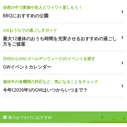
自然の中で家族や友人とワイワイ楽しもう！
BBQにおすすめの公園
GWおうちでの過ごし方ガイド
最大12連休のおうち時間を充実させるおすすめの過ごし
方をご提案
日付からGW(ゴールデンウィーク)のイベントを探す
GWイベントカレンダー
連休中の各機関の対応など、気になることをチェック
今年(2026年)のGWはいつからいつまで？
春のおでかけにおすすめ