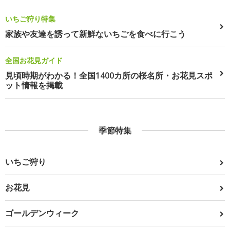
いちご狩り特集
家族や友達を誘って新鮮ないちごを食べに行こう
全国お花見ガイド
見頃時期がわかる！全国1400カ所の桜名所・お花見スポ
ット情報を掲載
季節特集
いちご狩り
お花見
ゴールデンウィーク