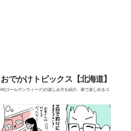
・おでかけトピックス【北海道】
W(ゴールデンウィーク)の楽しみ方を紹介。家で楽しめるコ