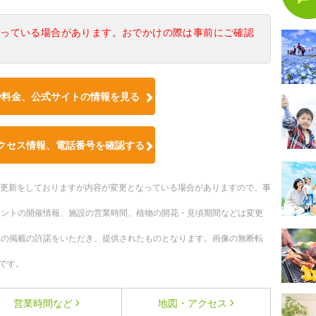
なっている場合があります。おでかけの際は事前にご確認
や料金、公式サイトの情報を見る
クセス情報、電話番号を確認する
随時更新をしておりますが内容が変更となっている場合がありますので、事
ベントの開催情報、施設の営業時間、植物の開花・見頃期間などは変更
への掲載の許諾をいただき、提供されたものとなります。画像の無断転
です。
営業時間など
地図・アクセス