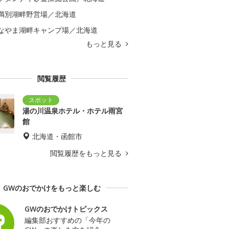
満別湖畔野営場／北海道
なやま湖畔キャンプ場／北海道
もっと見る
閲覧履歴
湯の川温泉ホテル・ホテル雨宮
館
北海道・函館市
閲覧履歴をもっと見る
GWのおでかけをもっと楽しむ
GWのおでかけトピックス
編集部おすすめの「今年の