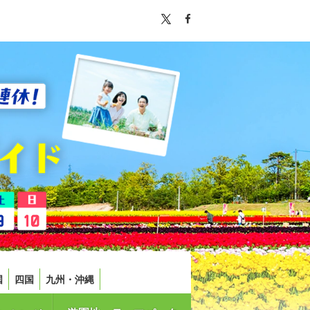
国
四国
九州・沖縄