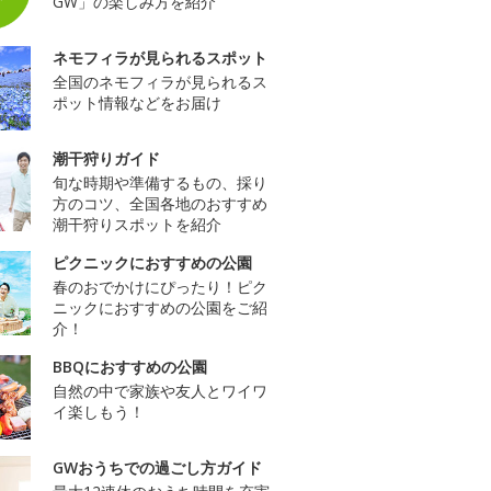
GW」の楽しみ方を紹介
ネモフィラが見られるスポット
全国のネモフィラが見られるス
ポット情報などをお届け
潮干狩りガイド
旬な時期や準備するもの、採り
方のコツ、全国各地のおすすめ
潮干狩りスポットを紹介
ピクニックにおすすめの公園
春のおでかけにぴったり！ピク
ニックにおすすめの公園をご紹
介！
BBQにおすすめの公園
自然の中で家族や友人とワイワ
イ楽しもう！
GWおうちでの過ごし方ガイド