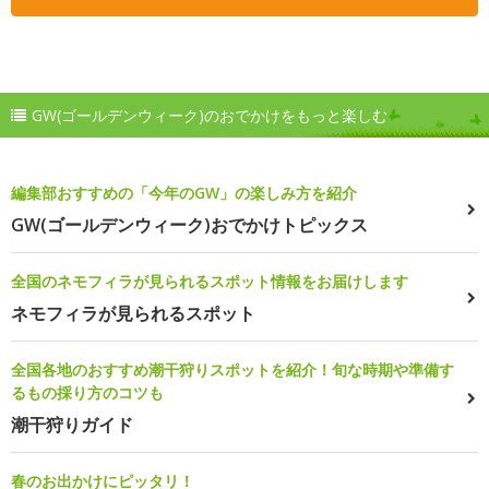
GW(ゴールデンウィーク)のおでかけをもっと楽しむ
編集部おすすめの「今年のGW」の楽しみ方を紹介
GW(ゴールデンウィーク)おでかけトピックス
全国のネモフィラが見られるスポット情報をお届けします
ネモフィラが見られるスポット
全国各地のおすすめ潮干狩りスポットを紹介！旬な時期や準備す
るもの採り方のコツも
潮干狩りガイド
春のお出かけにピッタリ！