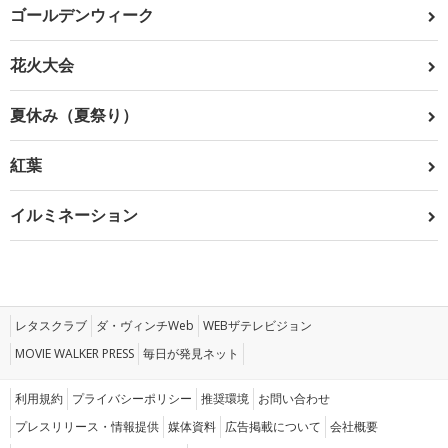
ゴールデンウィーク
花火大会
夏休み（夏祭り）
紅葉
イルミネーション
レタスクラブ
ダ・ヴィンチWeb
WEBザテレビジョン
MOVIE WALKER PRESS
毎日が発見ネット
利用規約
プライバシーポリシー
推奨環境
お問い合わせ
プレスリリース・情報提供
媒体資料
広告掲載について
会社概要