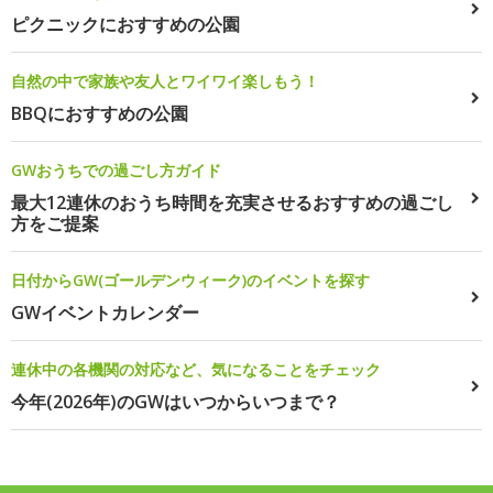
ピクニックにおすすめの公園
自然の中で家族や友人とワイワイ楽しもう！
BBQにおすすめの公園
GWおうちでの過ごし方ガイド
最大12連休のおうち時間を充実させるおすすめの過ごし
方をご提案
日付からGW(ゴールデンウィーク)のイベントを探す
GWイベントカレンダー
連休中の各機関の対応など、気になることをチェック
今年(2026年)のGWはいつからいつまで？