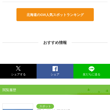
北海道のGW人気スポットランキング
おすすめ情報
シェアする
シェア
友だちに送る
閲覧履歴