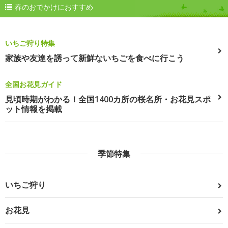
春のおでかけにおすすめ
いちご狩り特集
家族や友達を誘って新鮮ないちごを食べに行こう
全国お花見ガイド
見頃時期がわかる！全国1400カ所の桜名所・お花見スポ
ット情報を掲載
季節特集
いちご狩り
お花見