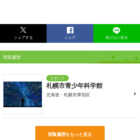
シェアする
シェア
友だちに送る
閲覧履歴
札幌市青少年科学館
北海道・札幌市厚別区
閲覧履歴をもっと見る