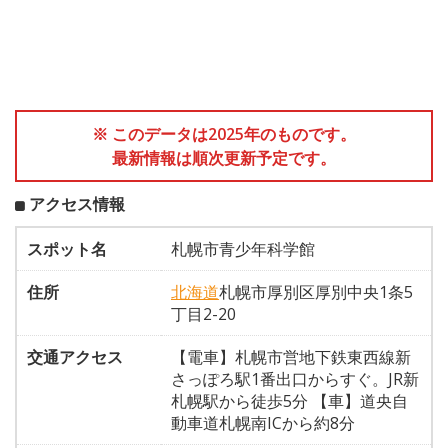
※ このデータは2025年のものです。
最新情報は順次更新予定です。
アクセス情報
スポット名
札幌市青少年科学館
住所
北海道
札幌市厚別区厚別中央1条5
丁目2-20
交通アクセス
【電車】札幌市営地下鉄東西線新
さっぽろ駅1番出口からすぐ。JR新
札幌駅から徒歩5分 【車】道央自
動車道札幌南ICから約8分