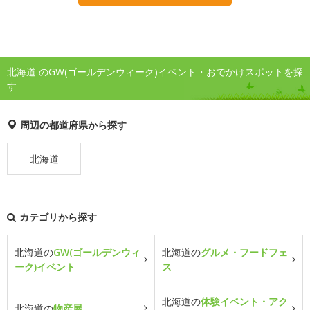
北海道 のGW(ゴールデンウィーク)イベント・おでかけスポットを探
す
周辺の都道府県から探す
北海道
カテゴリから探す
北海道の
GW(ゴールデンウィ
北海道の
グルメ・フードフェ
ーク)イベント
ス
北海道の
体験イベント・アク
北海道の
物産展