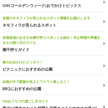
GW(ゴールデンウィーク)おでかけトピックス
全国のネモフィラが見られるスポット情報をお届けします
ネモフィラが見られるスポット
全国各地のおすすめ潮干狩りスポットを紹介！旬な時期や準備す
るもの採り方のコツも
潮干狩りガイド
春のお出かけにピッタリ！
ピクニックにおすすめの公園
自然の中で家族や友人とワイワイ楽しもう！
BBQにおすすめの公園
GWおうちでの過ごし方ガイド