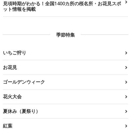
見頃時期がわかる！全国1400カ所の桜名所・お花見スポ
ット情報を掲載
季節特集
いちご狩り
お花見
ゴールデンウィーク
花火大会
夏休み（夏祭り）
紅葉