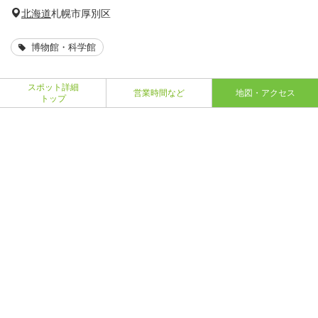
北海道
札幌市厚別区
博物館・科学館
スポット詳細
営業時間など
地図・アクセス
トップ