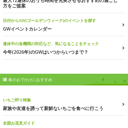
最大12連休のおうち時間を充実させるおすすめの過ごし
方をご提案
日付からGW(ゴールデンウィーク)のイベントを探す
GWイベントカレンダー
連休中の各機関の対応など、気になることをチェック
今年(2026年)のGWはいつからいつまで？
春のおでかけにおすすめ
いちご狩り特集
家族や友達を誘って新鮮ないちごを食べに行こう
全国お花見ガイド