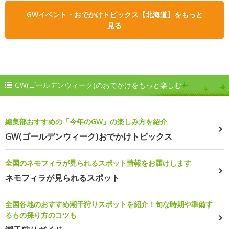
GWイベント・おでかけトピックス【北海道】をもっと
見る
GW(ゴールデンウィーク)のおでかけをもっと楽しむ
編集部おすすめの「今年のGW」の楽しみ方を紹介
GW(ゴールデンウィーク)おでかけトピックス
全国のネモフィラが見られるスポット情報をお届けします
ネモフィラが見られるスポット
全国各地のおすすめ潮干狩りスポットを紹介！旬な時期や準備す
るもの採り方のコツも