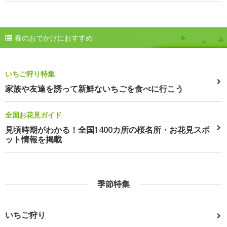
春のおでかけにおすすめ
いちご狩り特集
家族や友達を誘って新鮮ないちごを食べに行こう
全国お花見ガイド
見頃時期がわかる！全国1400カ所の桜名所・お花見スポ
ット情報を掲載
季節特集
いちご狩り