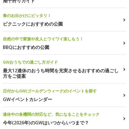
潮干狩りガイド
春のお出かけにピッタリ！
ピクニックにおすすめの公園
自然の中で家族や友人とワイワイ楽しもう！
BBQにおすすめの公園
GWおうちでの過ごし方ガイド
最大12連休のおうち時間を充実させるおすすめの過ごし
方をご提案
日付からGW(ゴールデンウィーク)のイベントを探す
GWイベントカレンダー
連休中の各機関の対応など、気になることをチェック
今年(2026年)のGWはいつからいつまで？