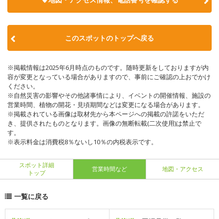
このスポットのトップへ戻る
※掲載情報は2025年6月時点のものです。随時更新をしておりますが内
容が変更となっている場合がありますので、事前にご確認の上おでかけ
ください。
※自然災害の影響やその他諸事情により、イベントの開催情報、施設の
営業時間、植物の開花・見頃期間などは変更になる場合があります。
※掲載されている画像は取材先から本ページへの掲載の許諾をいただ
き、提供されたものとなります。画像の無断転載(二次使用)は禁止で
す。
※表示料金は消費税8％ないし10％の内税表示です。
スポット詳細
営業時間など
地図・アクセス
トップ
一覧に戻る