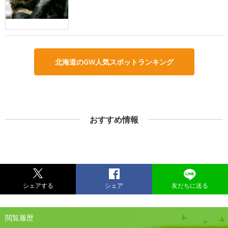
北海道のGW人気スポットランキング
おすすめ情報
シェアする
シェア
友だちに送る
閲覧履歴