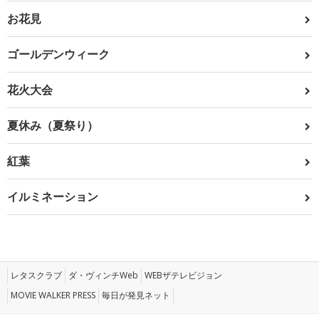
お花見
ゴールデンウィーク
花火大会
夏休み（夏祭り）
紅葉
イルミネーション
レタスクラブ
ダ・ヴィンチWeb
WEBザテレビジョン
MOVIE WALKER PRESS
毎日が発見ネット