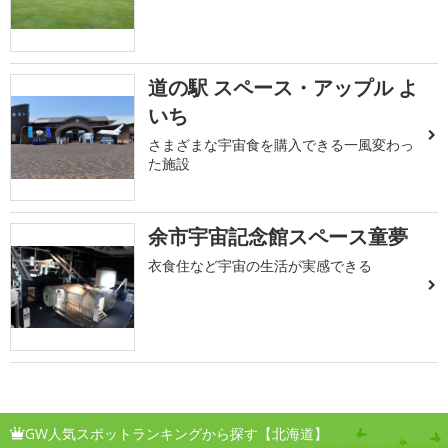
道の駅 スペース・アップル よ
いち
さまざまな宇宙食を購入できる一風変わっ
た施設
余市宇宙記念館スペース童夢
衣食住など宇宙の生活が実感できる
GW人気スポットランキングから探す【北海道】