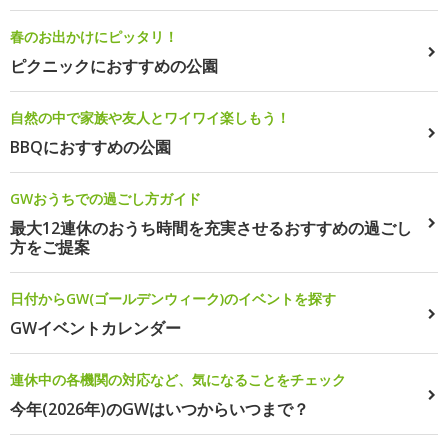
春のお出かけにピッタリ！
ピクニックにおすすめの公園
自然の中で家族や友人とワイワイ楽しもう！
BBQにおすすめの公園
GWおうちでの過ごし方ガイド
最大12連休のおうち時間を充実させるおすすめの過ごし
方をご提案
日付からGW(ゴールデンウィーク)のイベントを探す
GWイベントカレンダー
連休中の各機関の対応など、気になることをチェック
今年(2026年)のGWはいつからいつまで？