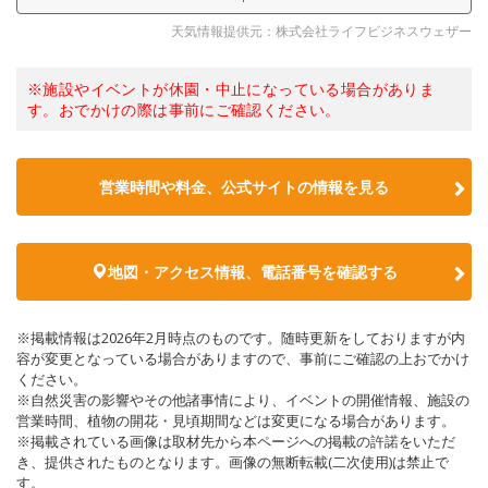
天気情報提供元：株式会社ライフビジネスウェザー
※施設やイベントが休園・中止になっている場合がありま
す。おでかけの際は事前にご確認ください。
営業時間や料金、公式サイトの情報を見る
地図・アクセス情報、電話番号を確認する
※掲載情報は2026年2月時点のものです。随時更新をしておりますが内
容が変更となっている場合がありますので、事前にご確認の上おでかけ
ください。
※自然災害の影響やその他諸事情により、イベントの開催情報、施設の
営業時間、植物の開花・見頃期間などは変更になる場合があります。
※掲載されている画像は取材先から本ページへの掲載の許諾をいただ
き、提供されたものとなります。画像の無断転載(二次使用)は禁止で
す。