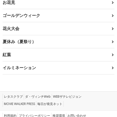
お花見
ゴールデンウィーク
花火大会
夏休み（夏祭り）
紅葉
イルミネーション
レタスクラブ
ダ・ヴィンチWeb
WEBザテレビジョン
MOVIE WALKER PRESS
毎日が発見ネット
利用規約
プライバシーポリシー
推奨環境
お問い合わせ