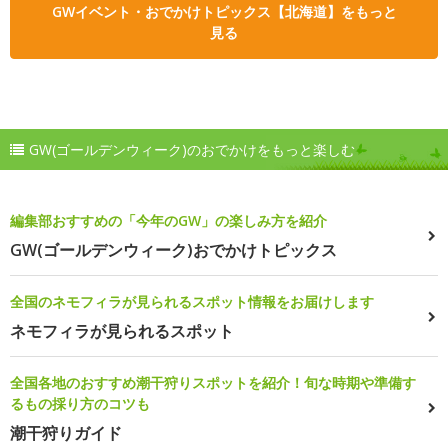
GWイベント・おでかけトピックス【北海道】をもっと
見る
GW(ゴールデンウィーク)のおでかけをもっと楽しむ
編集部おすすめの「今年のGW」の楽しみ方を紹介
GW(ゴールデンウィーク)おでかけトピックス
全国のネモフィラが見られるスポット情報をお届けします
ネモフィラが見られるスポット
全国各地のおすすめ潮干狩りスポットを紹介！旬な時期や準備す
るもの採り方のコツも
潮干狩りガイド