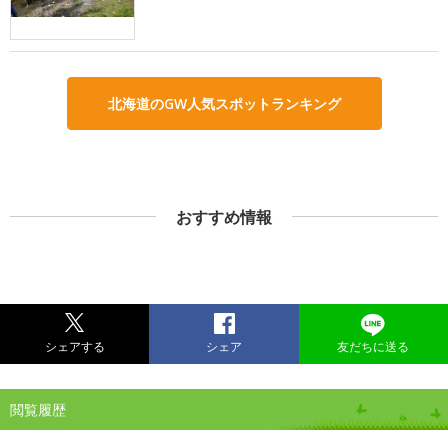
北海道のGW人気スポットランキング
おすすめ情報
シェアする
シェア
友だちに送る
閲覧履歴