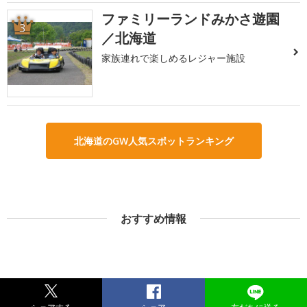
ファミリーランドみかさ遊園
3
／北海道
家族連れで楽しめるレジャー施設
北海道のGW人気スポットランキング
おすすめ情報