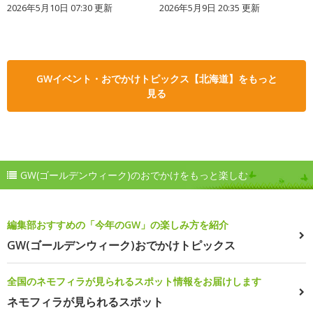
2026年5月10日 07:30 更新
2026年5月9日 20:35 更新
GWイベント・おでかけトピックス【北海道】をもっと
見る
GW(ゴールデンウィーク)のおでかけをもっと楽しむ
編集部おすすめの「今年のGW」の楽しみ方を紹介
GW(ゴールデンウィーク)おでかけトピックス
全国のネモフィラが見られるスポット情報をお届けします
ネモフィラが見られるスポット