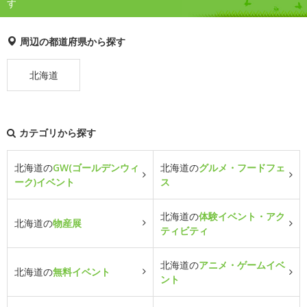
す
周辺の都道府県から探す
北海道
カテゴリから探す
北海道の
GW(ゴールデンウィ
北海道の
グルメ・フードフェ
ーク)イベント
ス
北海道の
体験イベント・アク
北海道の
物産展
ティビティ
北海道の
アニメ・ゲームイベ
北海道の
無料イベント
ント