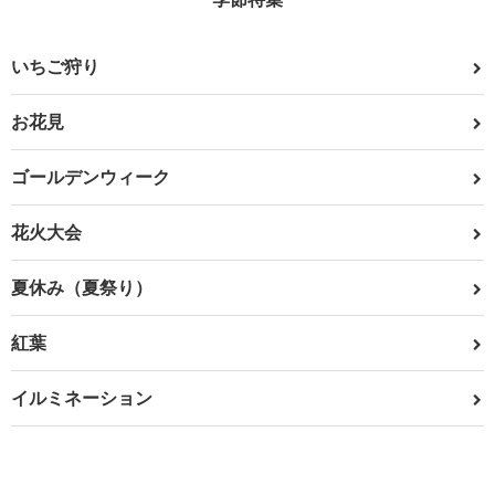
いちご狩り
お花見
ゴールデンウィーク
花火大会
夏休み（夏祭り）
紅葉
イルミネーション