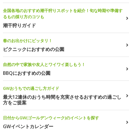
全国各地のおすすめ潮干狩りスポットを紹介！旬な時期や準備す
るもの採り方のコツも
潮干狩りガイド
春のお出かけにピッタリ！
ピクニックにおすすめの公園
自然の中で家族や友人とワイワイ楽しもう！
BBQにおすすめの公園
GWおうちでの過ごし方ガイド
最大12連休のおうち時間を充実させるおすすめの過ごし
方をご提案
日付からGW(ゴールデンウィーク)のイベントを探す
GWイベントカレンダー