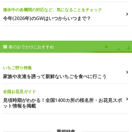
連休中の各機関の対応など、気になることをチェック
今年(2026年)のGWはいつからいつまで？
春のおでかけにおすすめ
いちご狩り特集
家族や友達を誘って新鮮ないちごを食べに行こう
全国お花見ガイド
見頃時期がわかる！全国1400カ所の桜名所・お花見スポ
ット情報を掲載
季節特集