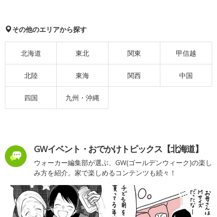
その他のエリアから探す
北海道
東北
関東
甲信越
北陸
東海
関西
中国
四国
九州・沖縄
GWイベント・おでかけトピックス【北海道】
ウォーカー編集部が選ぶ、GW(ゴールデンウィーク)の楽し
み方を紹介。家で楽しめるコンテンツも続々！