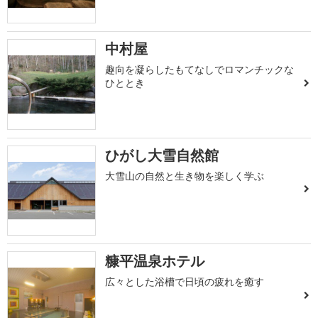
中村屋
趣向を凝らしたもてなしでロマンチックな
ひととき
ひがし大雪自然館
大雪山の自然と生き物を楽しく学ぶ
糠平温泉ホテル
広々とした浴槽で日頃の疲れを癒す