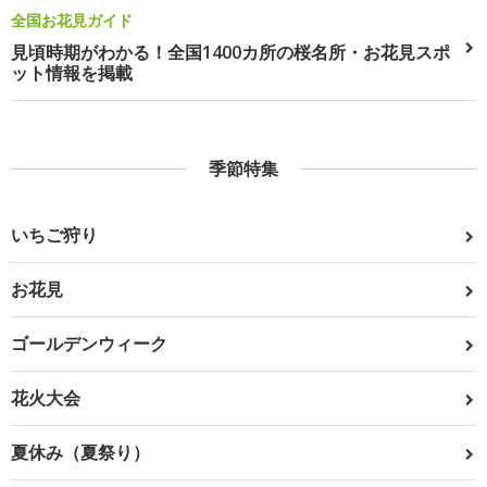
全国お花見ガイド
見頃時期がわかる！全国1400カ所の桜名所・お花見スポ
ット情報を掲載
季節特集
いちご狩り
お花見
ゴールデンウィーク
花火大会
夏休み（夏祭り）