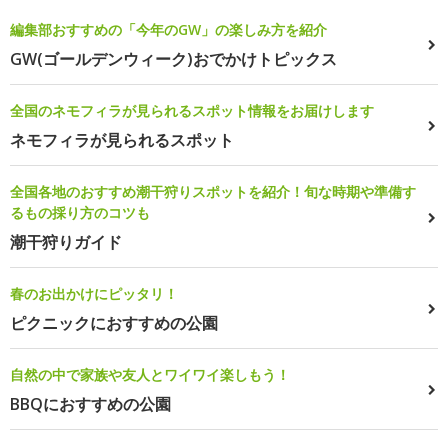
編集部おすすめの「今年のGW」の楽しみ方を紹介
GW(ゴールデンウィーク)おでかけトピックス
全国のネモフィラが見られるスポット情報をお届けします
ネモフィラが見られるスポット
全国各地のおすすめ潮干狩りスポットを紹介！旬な時期や準備す
るもの採り方のコツも
潮干狩りガイド
春のお出かけにピッタリ！
ピクニックにおすすめの公園
自然の中で家族や友人とワイワイ楽しもう！
BBQにおすすめの公園