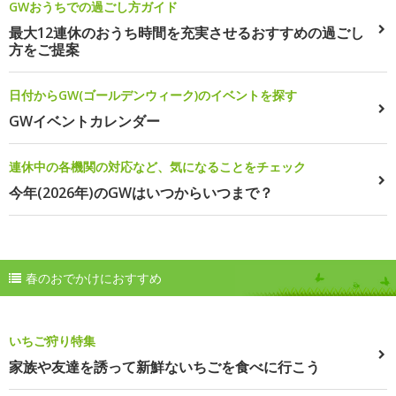
GWおうちでの過ごし方ガイド
最大12連休のおうち時間を充実させるおすすめの過ごし
方をご提案
日付からGW(ゴールデンウィーク)のイベントを探す
GWイベントカレンダー
連休中の各機関の対応など、気になることをチェック
今年(2026年)のGWはいつからいつまで？
春のおでかけにおすすめ
いちご狩り特集
家族や友達を誘って新鮮ないちごを食べに行こう