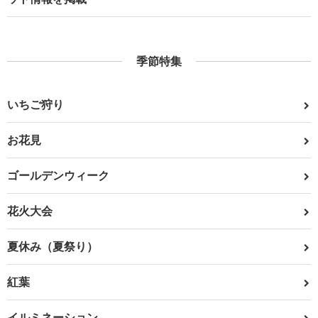
季節特集
いちご狩り
お花見
ゴールデンウィーク
花火大会
夏休み（夏祭り）
紅葉
イルミネーション