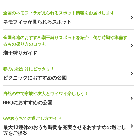
全国のネモフィラが見られるスポット情報をお届けします
ネモフィラが見られるスポット
全国各地のおすすめ潮干狩りスポットを紹介！旬な時期や準備す
るもの採り方のコツも
潮干狩りガイド
春のお出かけにピッタリ！
ピクニックにおすすめの公園
自然の中で家族や友人とワイワイ楽しもう！
BBQにおすすめの公園
GWおうちでの過ごし方ガイド
最大12連休のおうち時間を充実させるおすすめの過ごし
方をご提案