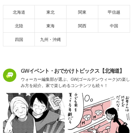
北海道
東北
関東
甲信越
北陸
東海
関西
中国
四国
九州・沖縄
GWイベント・おでかけトピックス【北海道】
ウォーカー編集部が選ぶ、GW(ゴールデンウィーク)の楽し
み方を紹介。家で楽しめるコンテンツも続々！