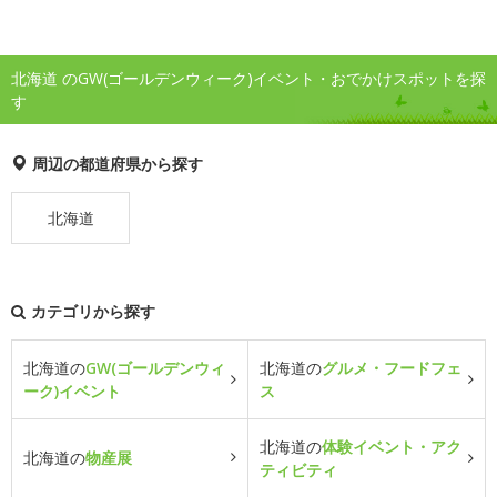
北海道 のGW(ゴールデンウィーク)イベント・おでかけスポットを探
す
周辺の都道府県から探す
北海道
カテゴリから探す
北海道の
GW(ゴールデンウィ
北海道の
グルメ・フードフェ
ーク)イベント
ス
北海道の
体験イベント・アク
北海道の
物産展
ティビティ