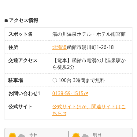
アクセス情報
スポット名
湯の川温泉ホテル・ホテル雨宮館
住所
北海道
函館市湯川町1-26-18
交通アクセス
【電車】函館市電湯の川温泉駅か
ら徒歩2分
駐車場
〇 100台 3時間まで無料
お問い合わせ1
0138-59-1515
公式サイト
公式サイトほか、関連サイトはこ
ちら
今日
明日