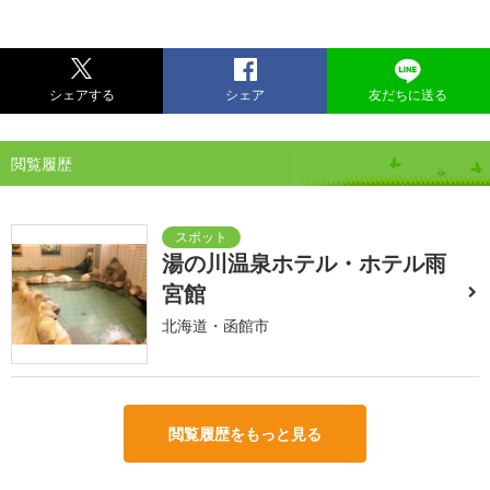
シェアする
シェア
友だちに送る
閲覧履歴
湯の川温泉ホテル・ホテル雨
宮館
北海道・函館市
閲覧履歴をもっと見る