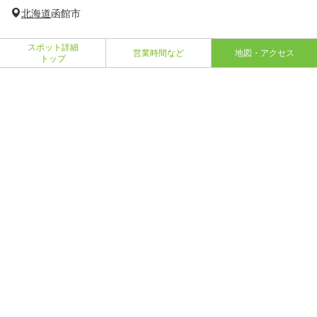
北海道
函館市
スポット詳細
営業時間など
地図・アクセス
トップ