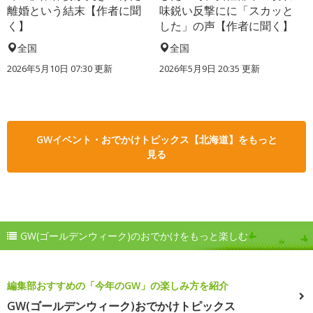
離婚という結末【作者に聞
味鋭い反撃にに「スカッと
く】
した」の声【作者に聞く】
全国
全国
2026年5月10日 07:30 更新
2026年5月9日 20:35 更新
GWイベント・おでかけトピックス【北海道】をもっと
見る
GW(ゴールデンウィーク)のおでかけをもっと楽しむ
編集部おすすめの「今年のGW」の楽しみ方を紹介
GW(ゴールデンウィーク)おでかけトピックス