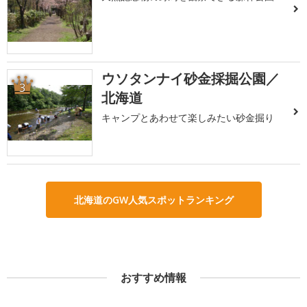
ウソタンナイ砂金採掘公園／
3
北海道
キャンプとあわせて楽しみたい砂金掘り
北海道のGW人気スポットランキング
おすすめ情報