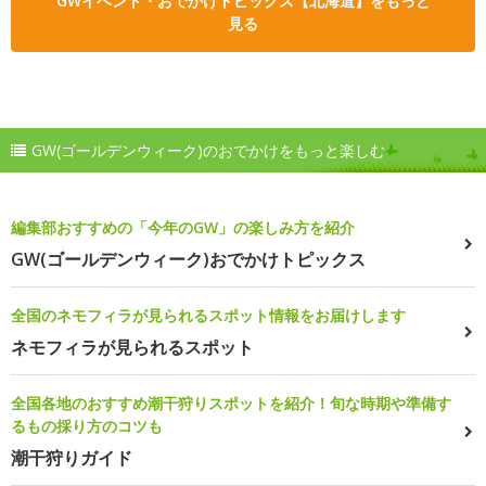
GWイベント・おでかけトピックス【北海道】をもっと
見る
GW(ゴールデンウィーク)のおでかけをもっと楽しむ
編集部おすすめの「今年のGW」の楽しみ方を紹介
GW(ゴールデンウィーク)おでかけトピックス
全国のネモフィラが見られるスポット情報をお届けします
ネモフィラが見られるスポット
全国各地のおすすめ潮干狩りスポットを紹介！旬な時期や準備す
るもの採り方のコツも
潮干狩りガイド