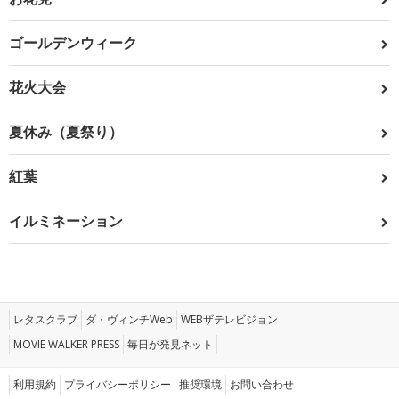
ゴールデンウィーク
花火大会
夏休み（夏祭り）
紅葉
イルミネーション
レタスクラブ
ダ・ヴィンチWeb
WEBザテレビジョン
MOVIE WALKER PRESS
毎日が発見ネット
利用規約
プライバシーポリシー
推奨環境
お問い合わせ