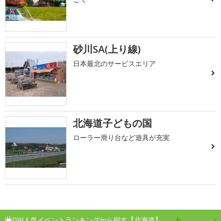
砂川SA(上り線)
日本最北のサービスエリア
北海道子どもの国
ローラー滑り台など遊具が充実
GW人気イベントランキングから探す【北海道】