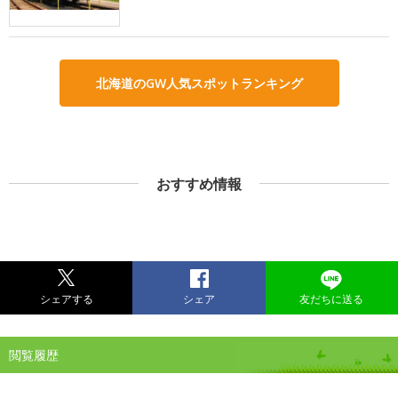
北海道のGW人気スポットランキング
おすすめ情報
シェアする
シェア
友だちに送る
閲覧履歴