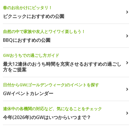
春のお出かけにピッタリ！
ピクニックにおすすめの公園
自然の中で家族や友人とワイワイ楽しもう！
BBQにおすすめの公園
GWおうちでの過ごし方ガイド
最大12連休のおうち時間を充実させるおすすめの過ごし
方をご提案
日付からGW(ゴールデンウィーク)のイベントを探す
GWイベントカレンダー
連休中の各機関の対応など、気になることをチェック
今年(2026年)のGWはいつからいつまで？