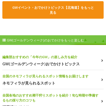
GWイベント・おでかけトピックス【北海道】をもっと
見る
GW(ゴールデンウィーク)のおでかけをもっと楽しむ
編集部おすすめの「今年のGW」の楽しみ方を紹介
GW(ゴールデンウィーク)おでかけトピックス
全国のネモフィラが見られるスポット情報をお届けします
ネモフィラが見られるスポット
全国各地のおすすめ潮干狩りスポットを紹介！旬な時期や準備す
るもの採り方のコツも