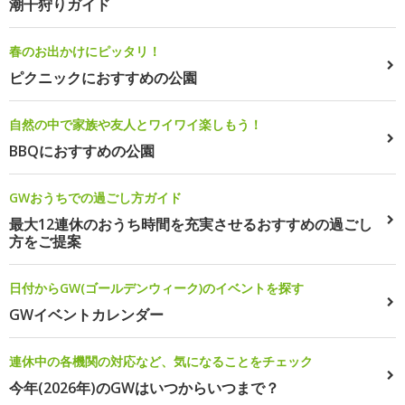
潮干狩りガイド
春のお出かけにピッタリ！
ピクニックにおすすめの公園
自然の中で家族や友人とワイワイ楽しもう！
BBQにおすすめの公園
GWおうちでの過ごし方ガイド
最大12連休のおうち時間を充実させるおすすめの過ごし
方をご提案
日付からGW(ゴールデンウィーク)のイベントを探す
GWイベントカレンダー
連休中の各機関の対応など、気になることをチェック
今年(2026年)のGWはいつからいつまで？