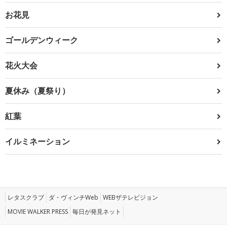
お花見
ゴールデンウィーク
花火大会
夏休み（夏祭り）
紅葉
イルミネーション
レタスクラブ
ダ・ヴィンチWeb
WEBザテレビジョン
MOVIE WALKER PRESS
毎日が発見ネット