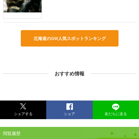
北海道のGW人気スポットランキング
おすすめ情報
シェアする
シェア
友だちに送る
閲覧履歴