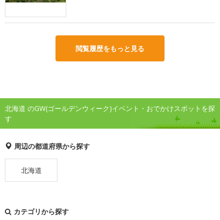
閲覧履歴をもっと見る
北海道 のGW(ゴールデンウィーク)イベント・おでかけスポットを探
す
周辺の都道府県から探す
北海道
カテゴリから探す