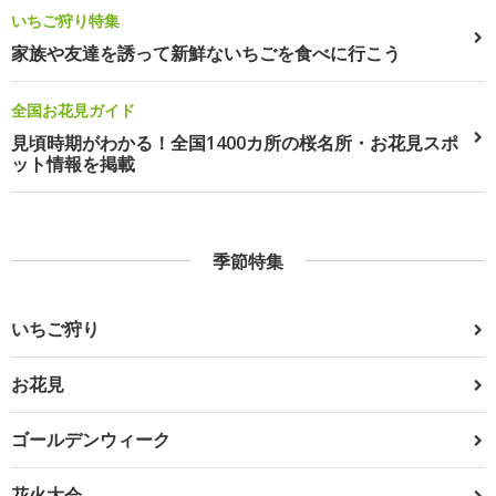
いちご狩り特集
家族や友達を誘って新鮮ないちごを食べに行こう
全国お花見ガイド
見頃時期がわかる！全国1400カ所の桜名所・お花見スポ
ット情報を掲載
季節特集
いちご狩り
お花見
ゴールデンウィーク
花火大会