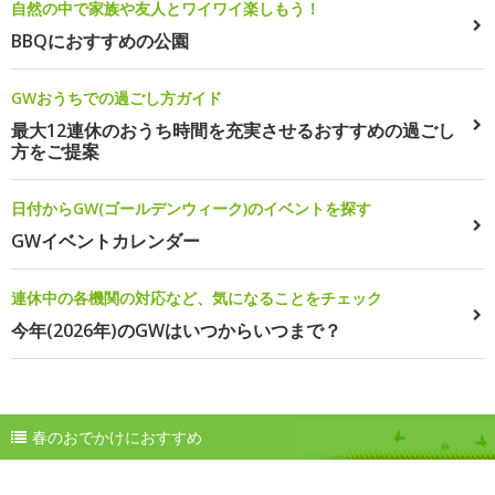
自然の中で家族や友人とワイワイ楽しもう！
BBQにおすすめの公園
GWおうちでの過ごし方ガイド
最大12連休のおうち時間を充実させるおすすめの過ごし
方をご提案
日付からGW(ゴールデンウィーク)のイベントを探す
GWイベントカレンダー
連休中の各機関の対応など、気になることをチェック
今年(2026年)のGWはいつからいつまで？
春のおでかけにおすすめ