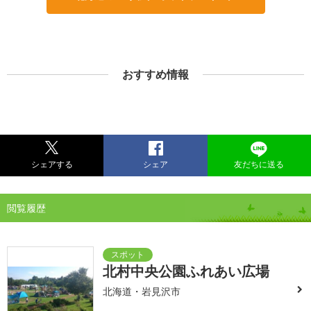
おすすめ情報
シェアする
シェア
友だちに送る
閲覧履歴
北村中央公園ふれあい広場
北海道・岩見沢市