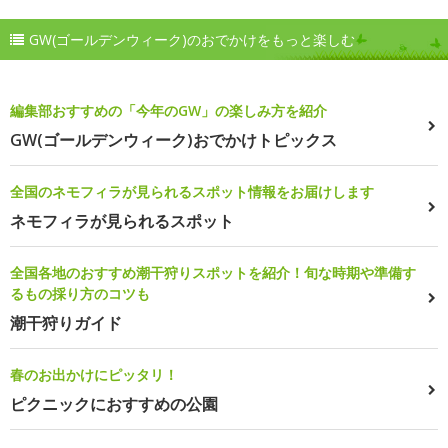
GW(ゴールデンウィーク)のおでかけをもっと楽しむ
編集部おすすめの「今年のGW」の楽しみ方を紹介
GW(ゴールデンウィーク)おでかけトピックス
全国のネモフィラが見られるスポット情報をお届けします
ネモフィラが見られるスポット
全国各地のおすすめ潮干狩りスポットを紹介！旬な時期や準備す
るもの採り方のコツも
潮干狩りガイド
春のお出かけにピッタリ！
ピクニックにおすすめの公園