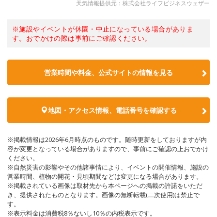
天気情報提供元：株式会社ライフビジネスウェザー
※施設やイベントが休園・中止になっている場合がありま
す。おでかけの際は事前にご確認ください。
営業時間や料金、公式サイトの情報を見る
地図・アクセス情報、電話番号を確認する
※掲載情報は2026年6月時点のものです。随時更新をしておりますが内
容が変更となっている場合がありますので、事前にご確認の上おでかけ
ください。
※自然災害の影響やその他諸事情により、イベントの開催情報、施設の
営業時間、植物の開花・見頃期間などは変更になる場合があります。
※掲載されている画像は取材先から本ページへの掲載の許諾をいただ
き、提供されたものとなります。画像の無断転載(二次使用)は禁止で
す。
※表示料金は消費税8％ないし10％の内税表示です。