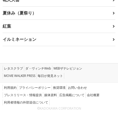
夏休み（夏祭り）
紅葉
イルミネーション
レタスクラブ
ダ・ヴィンチWeb
WEBザテレビジョン
MOVIE WALKER PRESS
毎日が発見ネット
利用規約
プライバシーポリシー
推奨環境
お問い合わせ
プレスリリース・情報提供
媒体資料
広告掲載について
会社概要
利用者情報の外部送信について
©KADOKAWA CORPORATION