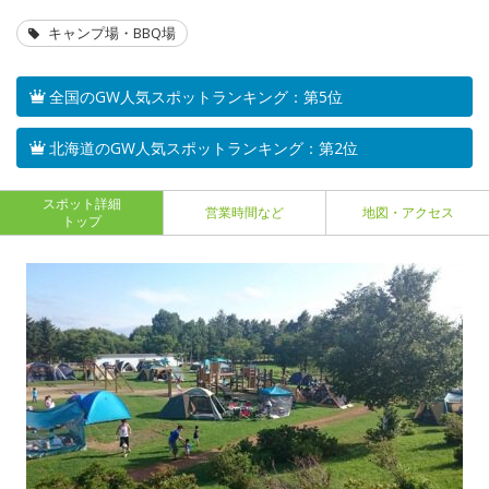
キャンプ場・BBQ場
全国のGW人気スポットランキング：第5位
北海道のGW人気スポットランキング：第2位
スポット詳細
営業時間など
地図・アクセス
トップ