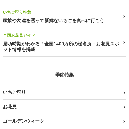
いちご狩り特集
家族や友達を誘って新鮮ないちごを食べに行こう
全国お花見ガイド
見頃時期がわかる！全国1400カ所の桜名所・お花見スポ
ット情報を掲載
季節特集
いちご狩り
お花見
ゴールデンウィーク