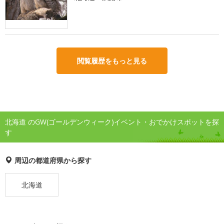
閲覧履歴をもっと見る
北海道 のGW(ゴールデンウィーク)イベント・おでかけスポットを探
す
周辺の都道府県から探す
北海道