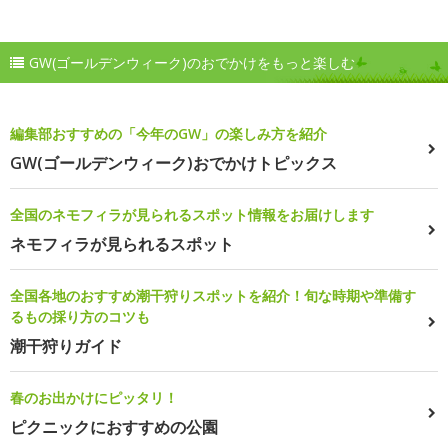
GW(ゴールデンウィーク)のおでかけをもっと楽しむ
編集部おすすめの「今年のGW」の楽しみ方を紹介
GW(ゴールデンウィーク)おでかけトピックス
全国のネモフィラが見られるスポット情報をお届けします
ネモフィラが見られるスポット
全国各地のおすすめ潮干狩りスポットを紹介！旬な時期や準備す
るもの採り方のコツも
潮干狩りガイド
春のお出かけにピッタリ！
ピクニックにおすすめの公園