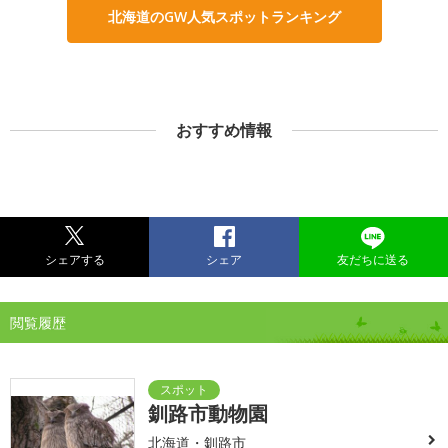
北海道のGW人気スポットランキング
おすすめ情報
シェアする
シェア
友だちに送る
閲覧履歴
釧路市動物園
北海道・釧路市