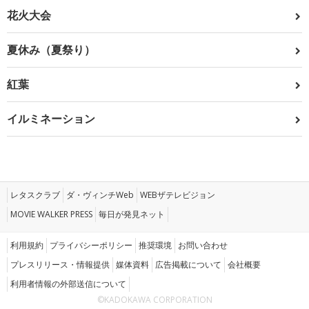
花火大会
夏休み（夏祭り）
紅葉
イルミネーション
レタスクラブ
ダ・ヴィンチWeb
WEBザテレビジョン
MOVIE WALKER PRESS
毎日が発見ネット
利用規約
プライバシーポリシー
推奨環境
お問い合わせ
プレスリリース・情報提供
媒体資料
広告掲載について
会社概要
利用者情報の外部送信について
©KADOKAWA CORPORATION