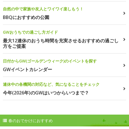
自然の中で家族や友人とワイワイ楽しもう！
BBQにおすすめの公園
GWおうちでの過ごし方ガイド
最大12連休のおうち時間を充実させるおすすめの過ごし
方をご提案
日付からGW(ゴールデンウィーク)のイベントを探す
GWイベントカレンダー
連休中の各機関の対応など、気になることをチェック
今年(2026年)のGWはいつからいつまで？
春のおでかけにおすすめ