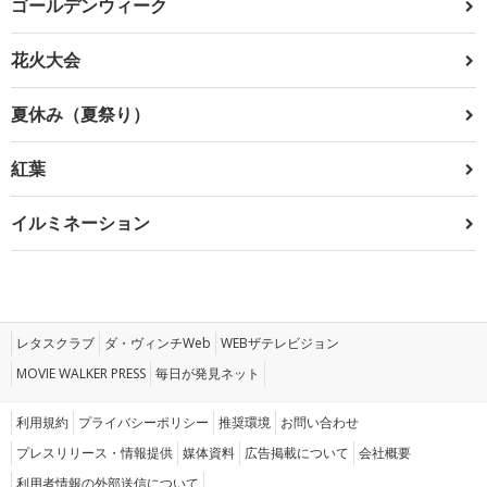
ゴールデンウィーク
花火大会
夏休み（夏祭り）
紅葉
イルミネーション
レタスクラブ
ダ・ヴィンチWeb
WEBザテレビジョン
MOVIE WALKER PRESS
毎日が発見ネット
利用規約
プライバシーポリシー
推奨環境
お問い合わせ
プレスリリース・情報提供
媒体資料
広告掲載について
会社概要
利用者情報の外部送信について