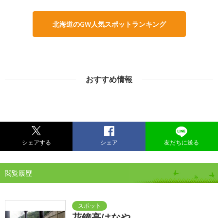
北海道のGW人気スポットランキング
おすすめ情報
シェアする
シェア
友だちに送る
閲覧履歴
花鐘亭はなや