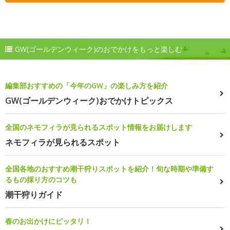
GW(ゴールデンウィーク)のおでかけをもっと楽しむ
編集部おすすめの「今年のGW」の楽しみ方を紹介
GW(ゴールデンウィーク)おでかけトピックス
全国のネモフィラが見られるスポット情報をお届けします
ネモフィラが見られるスポット
全国各地のおすすめ潮干狩りスポットを紹介！旬な時期や準備す
るもの採り方のコツも
潮干狩りガイド
春のお出かけにピッタリ！