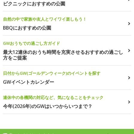
ピクニックにおすすめの公園
自然の中で家族や友人とワイワイ楽しもう！
BBQにおすすめの公園
GWおうちでの過ごし方ガイド
最大12連休のおうち時間を充実させるおすすめの過ごし
方をご提案
日付からGW(ゴールデンウィーク)のイベントを探す
GWイベントカレンダー
連休中の各機関の対応など、気になることをチェック
今年(2026年)のGWはいつからいつまで？