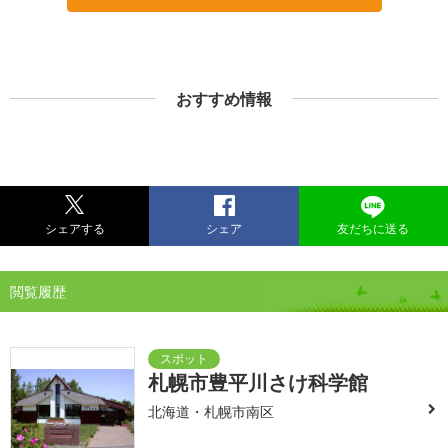
おすすめ情報
シェアする
シェア
友だちに送る
閲覧履歴
札幌市豊平川さけ科学館
北海道・札幌市南区