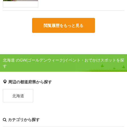
閲覧履歴をもっと見る
北海道 のGW(ゴールデンウィーク)イベント・おでかけスポットを探
す
周辺の都道府県から探す
北海道
カテゴリから探す