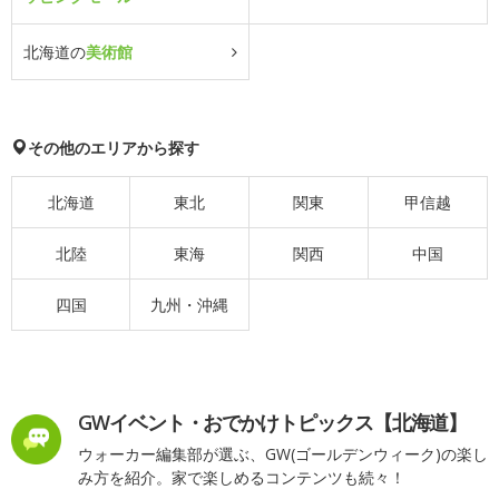
北海道の
美術館
その他のエリアから探す
北海道
東北
関東
甲信越
北陸
東海
関西
中国
四国
九州・沖縄
GWイベント・おでかけトピックス【北海道】
ウォーカー編集部が選ぶ、GW(ゴールデンウィーク)の楽し
み方を紹介。家で楽しめるコンテンツも続々！