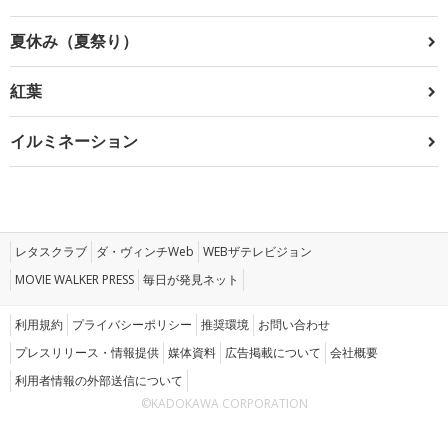
夏休み（夏祭り）
紅葉
イルミネーション
レタスクラブ
ダ・ヴィンチWeb
WEBザテレビジョン
MOVIE WALKER PRESS
毎日が発見ネット
利用規約
プライバシーポリシー
推奨環境
お問い合わせ
プレスリリース・情報提供
媒体資料
広告掲載について
会社概要
利用者情報の外部送信について
©KADOKAWA CORPORATION