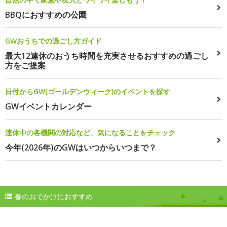
BBQにおすすめの公園
GWおうちでの過ごし方ガイド
最大12連休のおうち時間を充実させるおすすめの過ごし
方をご提案
日付からGW(ゴールデンウィーク)のイベントを探す
GWイベントカレンダー
連休中の各機関の対応など、気になることをチェック
今年(2026年)のGWはいつからいつまで？
春のおでかけにおすすめ