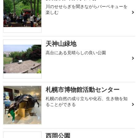
川のせせらぎを聞きながらバーベキューを
楽しむ
天神山緑地
高台にある見晴らしの良い公園
札幌市博物館活動センター
札幌の自然の成り立ちや化石、生き物を知
ることができる
西岡公園