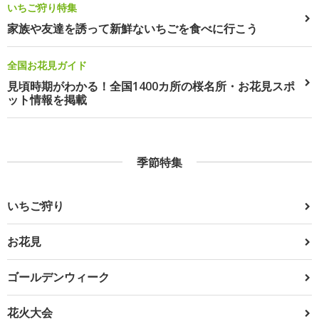
いちご狩り特集
家族や友達を誘って新鮮ないちごを食べに行こう
全国お花見ガイド
見頃時期がわかる！全国1400カ所の桜名所・お花見スポ
ット情報を掲載
季節特集
いちご狩り
お花見
ゴールデンウィーク
花火大会