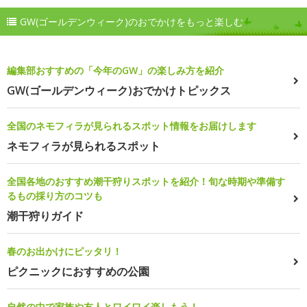
GW(ゴールデンウィーク)のおでかけをもっと楽しむ
編集部おすすめの「今年のGW」の楽しみ方を紹介
GW(ゴールデンウィーク)おでかけトピックス
全国のネモフィラが見られるスポット情報をお届けします
ネモフィラが見られるスポット
全国各地のおすすめ潮干狩りスポットを紹介！旬な時期や準備す
るもの採り方のコツも
潮干狩りガイド
春のお出かけにピッタリ！
ピクニックにおすすめの公園
自然の中で家族や友人とワイワイ楽しもう！