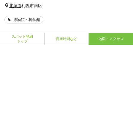
北海道
札幌市南区
博物館・科学館
スポット詳細
営業時間など
地図・アクセス
トップ