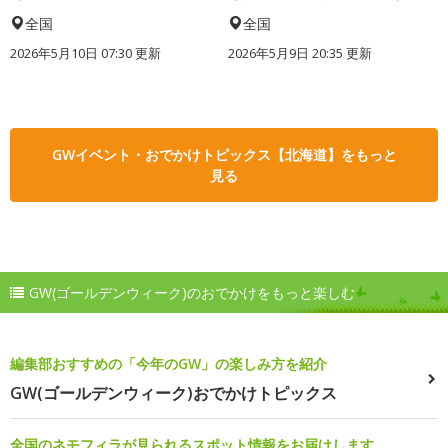
全国
全国
2026年5月10日 07:30 更新
2026年5月9日 20:35 更新
GWイベント・おでかけトピックス【北海道】をもっと
見る
GW(ゴールデンウィーク)のおでかけをもっと楽しむ
編集部おすすめの「今年のGW」の楽しみ方を紹介
GW(ゴールデンウィーク)おでかけトピックス
全国のネモフィラが見られるスポット情報をお届けします