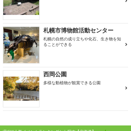
札幌市博物館活動センター
札幌の自然の成り立ちや化石、生き物を知
ることができる
西岡公園
多様な動植物が観賞できる公園