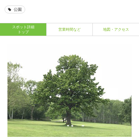
公園
スポット詳細
営業時間など
地図・アクセス
トップ