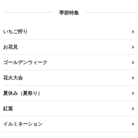
季節特集
いちご狩り
お花見
ゴールデンウィーク
花火大会
夏休み（夏祭り）
紅葉
イルミネーション