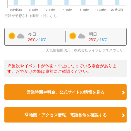
混雑が予想される時間：特になし
今日
明日
26℃
／
18℃
25℃
／
18℃
天気情報提供元：株式会社ライフビジネスウェザー
※施設やイベントが休園・中止になっている場合がありま
す。おでかけの際は事前にご確認ください。
営業時間や料金、公式サイトの情報を見る
地図・アクセス情報、電話番号を確認する