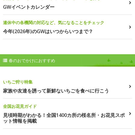
GWイベントカレンダー
連休中の各機関の対応など、気になることをチェック
今年(2026年)のGWはいつからいつまで？
春のおでかけにおすすめ
いちご狩り特集
家族や友達を誘って新鮮ないちごを食べに行こう
全国お花見ガイド
見頃時期がわかる！全国1400カ所の桜名所・お花見スポ
ット情報を掲載