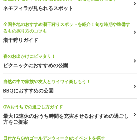
ネモフィラが見られるスポット
全国各地のおすすめ潮干狩りスポットを紹介！旬な時期や準備す
るもの採り方のコツも
潮干狩りガイド
春のお出かけにピッタリ！
ピクニックにおすすめの公園
自然の中で家族や友人とワイワイ楽しもう！
BBQにおすすめの公園
GWおうちでの過ごし方ガイド
最大12連休のおうち時間を充実させるおすすめの過ごし
方をご提案
日付からGW(ゴールデンウィーク)のイベントを探す