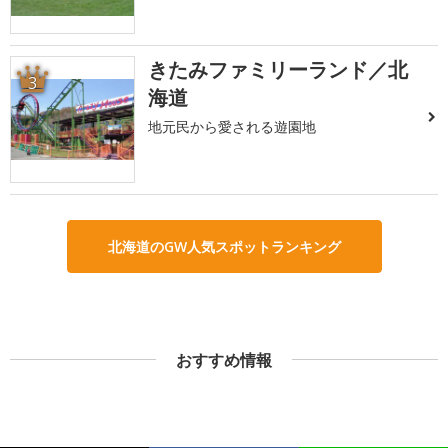
きたみファミリーランド／北
3
海道
地元民から愛される遊園地
北海道のGW人気スポットランキング
おすすめ情報