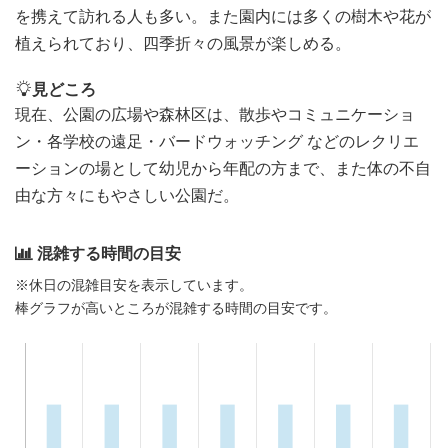
を携えて訪れる人も多い。また園内には多くの樹木や花が
植えられており、四季折々の風景が楽しめる。
見どころ
現在、公園の広場や森林区は、散歩やコミュニケーショ
ン・各学校の遠足・バードウォッチング などのレクリエ
ーションの場として幼児から年配の方まで、また体の不自
由な方々にもやさしい公園だ。
混雑する時間の目安
※休日の混雑目安を表示しています。
棒グラフが高いところが混雑する時間の目安です。