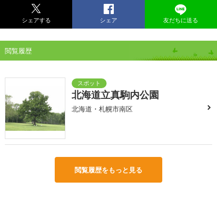
シェアする
シェア
友だちに送る
閲覧履歴
北海道立真駒内公園
北海道・札幌市南区
閲覧履歴をもっと見る