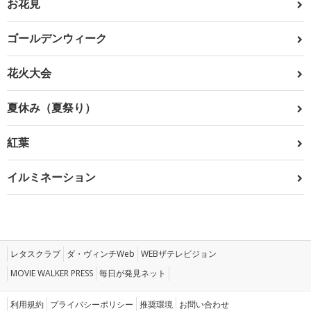
お花見
ゴールデンウィーク
花火大会
夏休み（夏祭り）
紅葉
イルミネーション
レタスクラブ
ダ・ヴィンチWeb
WEBザテレビジョン
MOVIE WALKER PRESS
毎日が発見ネット
利用規約
プライバシーポリシー
推奨環境
お問い合わせ