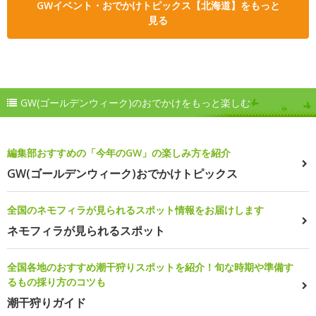
GWイベント・おでかけトピックス【北海道】をもっと
見る
GW(ゴールデンウィーク)のおでかけをもっと楽しむ
編集部おすすめの「今年のGW」の楽しみ方を紹介
GW(ゴールデンウィーク)おでかけトピックス
全国のネモフィラが見られるスポット情報をお届けします
ネモフィラが見られるスポット
全国各地のおすすめ潮干狩りスポットを紹介！旬な時期や準備す
るもの採り方のコツも
潮干狩りガイド