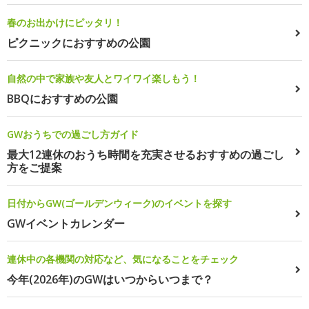
春のお出かけにピッタリ！
ピクニックにおすすめの公園
自然の中で家族や友人とワイワイ楽しもう！
BBQにおすすめの公園
GWおうちでの過ごし方ガイド
最大12連休のおうち時間を充実させるおすすめの過ごし
方をご提案
日付からGW(ゴールデンウィーク)のイベントを探す
GWイベントカレンダー
連休中の各機関の対応など、気になることをチェック
今年(2026年)のGWはいつからいつまで？