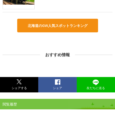
北海道のGW人気スポットランキング
おすすめ情報
シェアする
シェア
友だちに送る
閲覧履歴