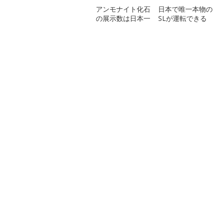
アンモナイト化石
日本で唯一本物の
の展示数は日本一
SLが運転できる