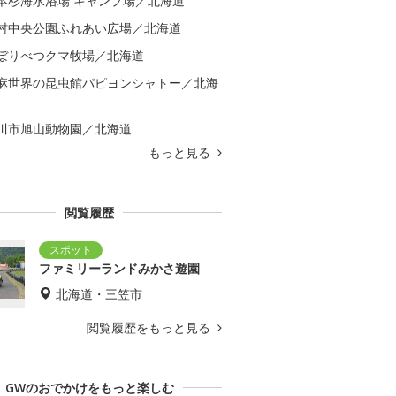
本杉海水浴場 キャンプ場／北海道
村中央公園ふれあい広場／北海道
ぼりべつクマ牧場／北海道
麻世界の昆虫館パピヨンシャトー／北海
川市旭山動物園／北海道
もっと見る
閲覧履歴
ファミリーランドみかさ遊園
北海道・三笠市
閲覧履歴をもっと見る
GWのおでかけをもっと楽しむ