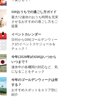
GWおうちでの過ごし方ガイド
最大12連休のおうち時間を充実
させるおすすめの過ごし方をご
提案
イベントカレンダー
日付からGW(ゴールデンウィー
ク)のイベントスケジュールを
チェック！
今年(2026年)のGWはいつから
いつまで？
連休中の各機関の対応など、気
になることをチェック
今年のゴールデンウィークは何
する？
おすすめスポットをエリア別に
紹介