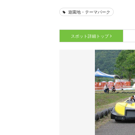
遊園地・テーマパーク
スポット詳細
トップ