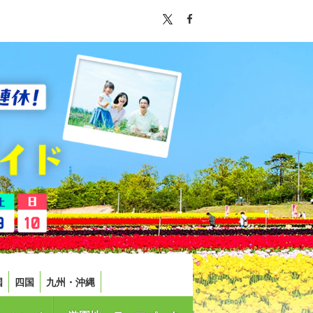
国
四国
九州・沖縄