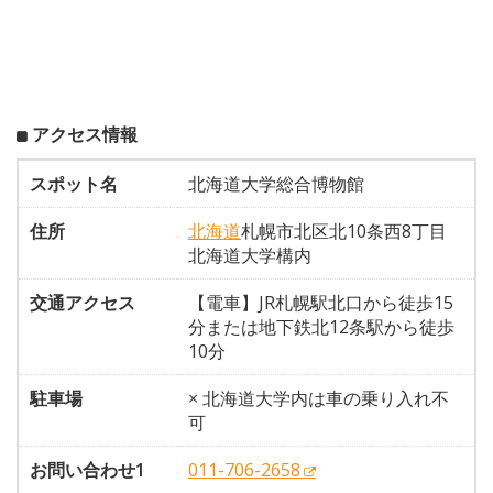
アクセス情報
スポット名
北海道大学総合博物館
住所
北海道
札幌市北区北10条西8丁目
北海道大学構内
交通アクセス
【電車】JR札幌駅北口から徒歩15
分または地下鉄北12条駅から徒歩
10分
駐車場
× 北海道大学内は車の乗り入れ不
可
お問い合わせ1
011-706-2658