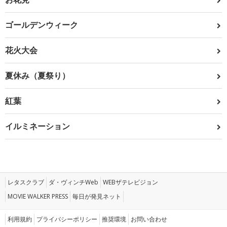
ゴールデンウィーク
花火大会
夏休み（夏祭り）
紅葉
イルミネーション
レタスクラブ
ダ・ヴィンチWeb
WEBザテレビジョン
MOVIE WALKER PRESS
毎日が発見ネット
利用規約
プライバシーポリシー
推奨環境
お問い合わせ