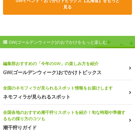
GWイベント・おでかけトピックス【北海道】をもっと
見る
GW(ゴールデンウィーク)のおでかけをもっと楽しむ
編集部おすすめの「今年のGW」の楽しみ方を紹介
GW(ゴールデンウィーク)おでかけトピックス
全国のネモフィラが見られるスポット情報をお届けします
ネモフィラが見られるスポット
全国各地のおすすめ潮干狩りスポットを紹介！旬な時期や準備す
るもの採り方のコツも
潮干狩りガイド