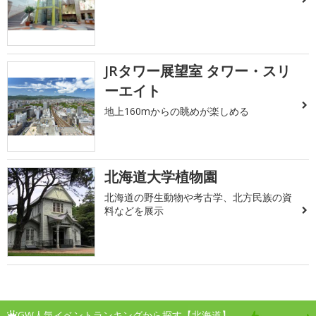
JRタワー展望室 タワー・スリ
ーエイト
地上160mからの眺めが楽しめる
北海道大学植物園
北海道の野生動物や考古学、北方民族の資
料などを展示
GW人気イベントランキングから探す【北海道】