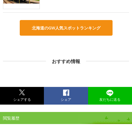
北海道のGW人気スポットランキング
おすすめ情報
シェアする
シェア
友だちに送る
閲覧履歴