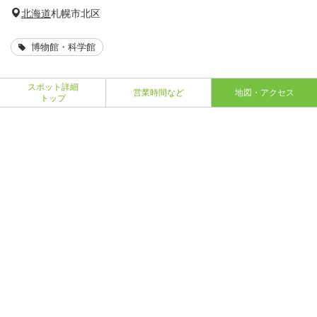
北海道
札幌市北区
博物館・科学館
スポット詳細
営業時間など
地図・アクセス
トップ