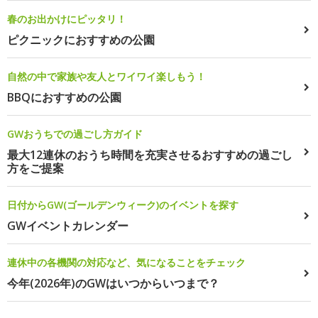
春のお出かけにピッタリ！
ピクニックにおすすめの公園
自然の中で家族や友人とワイワイ楽しもう！
BBQにおすすめの公園
GWおうちでの過ごし方ガイド
最大12連休のおうち時間を充実させるおすすめの過ごし
方をご提案
日付からGW(ゴールデンウィーク)のイベントを探す
GWイベントカレンダー
連休中の各機関の対応など、気になることをチェック
今年(2026年)のGWはいつからいつまで？