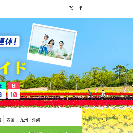
国
四国
九州・沖縄