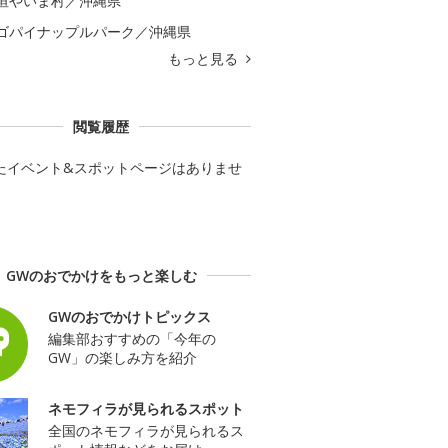
垣やいま村／沖縄県
ゴパイナップルパーク／沖縄県
もっと見る
閲覧履歴
たイベント&スポットページはありませ
GWのおでかけをもっと楽しむ
GWのおでかけトピックス
編集部おすすめの「今年の
GW」の楽しみ方を紹介
ネモフィラが見られるスポット
全国のネモフィラが見られるス