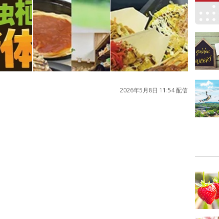
2026年5月8日 11:54 配信