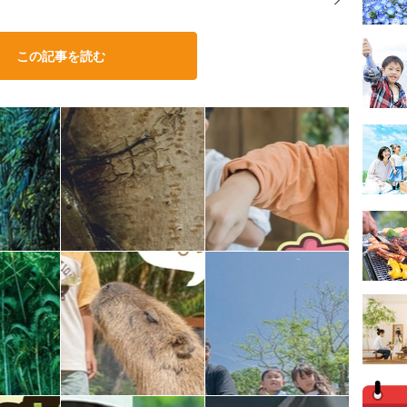
この記事を読む