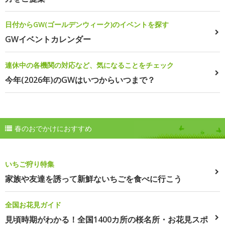
日付からGW(ゴールデンウィーク)のイベントを探す
GWイベントカレンダー
連休中の各機関の対応など、気になることをチェック
今年(2026年)のGWはいつからいつまで？
春のおでかけにおすすめ
いちご狩り特集
家族や友達を誘って新鮮ないちごを食べに行こう
全国お花見ガイド
見頃時期がわかる！全国1400カ所の桜名所・お花見スポ