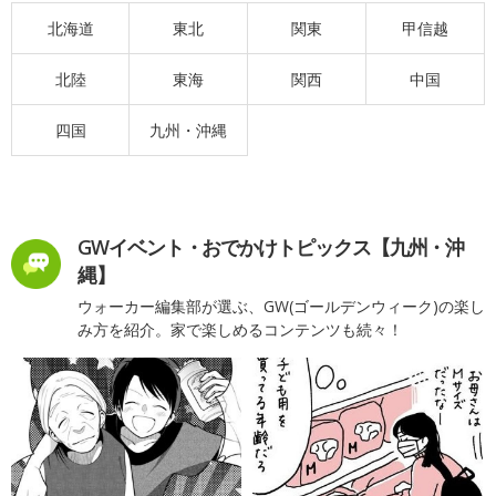
北海道
東北
関東
甲信越
北陸
東海
関西
中国
四国
九州・沖縄
GWイベント・おでかけトピックス【九州・沖
縄】
ウォーカー編集部が選ぶ、GW(ゴールデンウィーク)の楽し
み方を紹介。家で楽しめるコンテンツも続々！