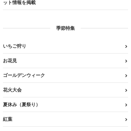
ット情報を掲載
季節特集
いちご狩り
お花見
ゴールデンウィーク
花火大会
夏休み（夏祭り）
紅葉