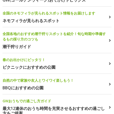
GW(ゴールデンウィーク)おでかけトピックス
全国のネモフィラが見られるスポット情報をお届けします
ネモフィラが見られるスポット
全国各地のおすすめ潮干狩りスポットを紹介！旬な時期や準備す
るもの採り方のコツも
潮干狩りガイド
春のお出かけにピッタリ！
ピクニックにおすすめの公園
自然の中で家族や友人とワイワイ楽しもう！
BBQにおすすめの公園
GWおうちでの過ごし方ガイド
最大12連休のおうち時間を充実させるおすすめの過ごし
方をご提案