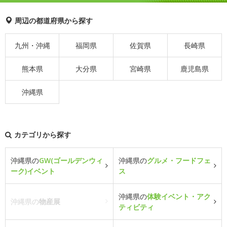
周辺の都道府県から探す
九州・沖縄
福岡県
佐賀県
長崎県
熊本県
大分県
宮崎県
鹿児島県
沖縄県
カテゴリから探す
沖縄県の
GW(ゴールデンウィ
沖縄県の
グルメ・フードフェ
ーク)イベント
ス
沖縄県の
体験イベント・アク
沖縄県の
物産展
ティビティ