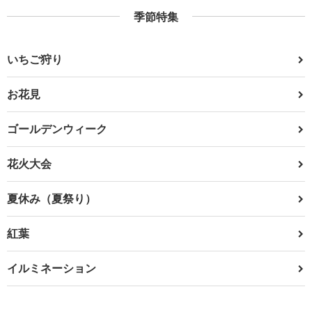
季節特集
いちご狩り
お花見
ゴールデンウィーク
花火大会
夏休み（夏祭り）
紅葉
イルミネーション