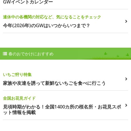
GWイベントカレンダー
連休中の各機関の対応など、気になることをチェック
今年(2026年)のGWはいつからいつまで？
春のおでかけにおすすめ
いちご狩り特集
家族や友達を誘って新鮮ないちごを食べに行こう
全国お花見ガイド
見頃時期がわかる！全国1400カ所の桜名所・お花見スポ
ット情報を掲載