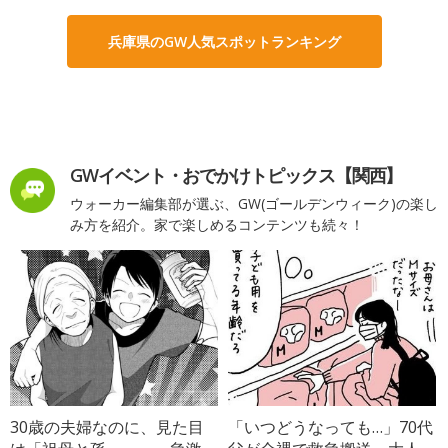
兵庫県のGW人気スポットランキング
GWイベント・おでかけトピックス【関西】
ウォーカー編集部が選ぶ、GW(ゴールデンウィーク)の楽し
み方を紹介。家で楽しめるコンテンツも続々！
30歳の夫婦なのに、見た目
「いつどうなっても…」70代