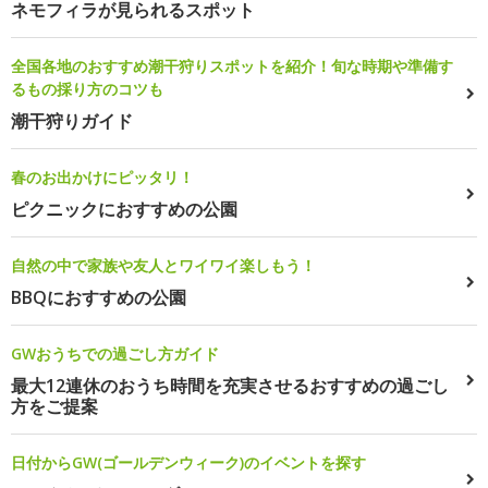
ネモフィラが見られるスポット
全国各地のおすすめ潮干狩りスポットを紹介！旬な時期や準備す
るもの採り方のコツも
潮干狩りガイド
春のお出かけにピッタリ！
ピクニックにおすすめの公園
自然の中で家族や友人とワイワイ楽しもう！
BBQにおすすめの公園
GWおうちでの過ごし方ガイド
最大12連休のおうち時間を充実させるおすすめの過ごし
方をご提案
日付からGW(ゴールデンウィーク)のイベントを探す