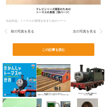
出品作品。トーマスの表情を出すためのパーツ
前の写真を見る
次の写真を見る
この記事を読む