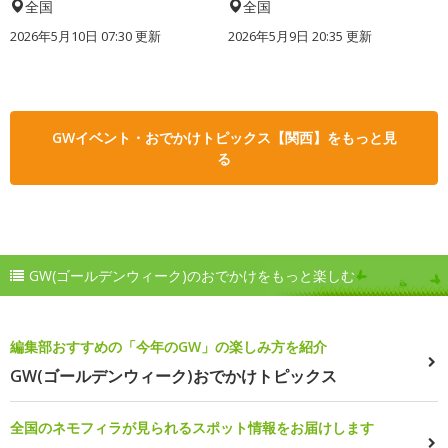
全国
全国
2026年5月10日 07:30 更新
2026年5月9日 20:35 更新
GWイベント・おでかけトピックス【関西】をもっと見
る
GW(ゴールデンウィーク)のおでかけをもっと楽しむ
編集部おすすめの「今年のGW」の楽しみ方を紹介
GW(ゴールデンウィーク)おでかけトピックス
全国のネモフィラが見られるスポット情報をお届けします