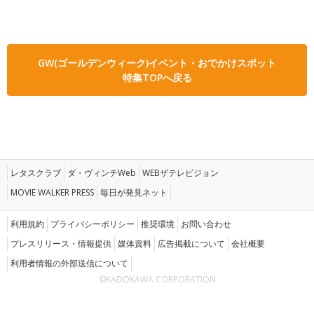
GW(ゴールデンウィーク)イベント・おでかけスポット
特集TOPへ戻る
レタスクラブ
ダ・ヴィンチWeb
WEBザテレビジョン
MOVIE WALKER PRESS
毎日が発見ネット
利用規約
プライバシーポリシー
推奨環境
お問い合わせ
プレスリリース・情報提供
媒体資料
広告掲載について
会社概要
利用者情報の外部送信について
©KADOKAWA CORPORATION