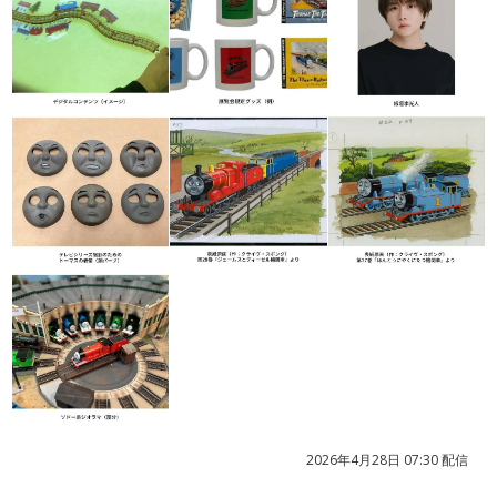
2026年4月28日 07:30 配信