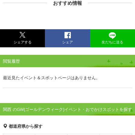
おすすめ情報
シェアする
シェア
友だちに送る
閲覧履歴
最近見たイベント＆スポットページはありません。
関西 のGW(ゴールデンウィーク)イベント・おでかけスポットを探す
都道府県から探す