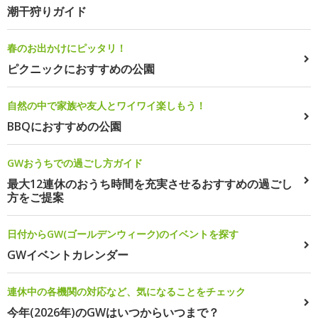
潮干狩りガイド
春のお出かけにピッタリ！
ピクニックにおすすめの公園
自然の中で家族や友人とワイワイ楽しもう！
BBQにおすすめの公園
GWおうちでの過ごし方ガイド
最大12連休のおうち時間を充実させるおすすめの過ごし
方をご提案
日付からGW(ゴールデンウィーク)のイベントを探す
GWイベントカレンダー
連休中の各機関の対応など、気になることをチェック
今年(2026年)のGWはいつからいつまで？