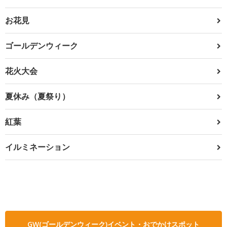
お花見
ゴールデンウィーク
花火大会
夏休み（夏祭り）
紅葉
イルミネーション
GW(ゴールデンウィーク)イベント・おでかけスポット