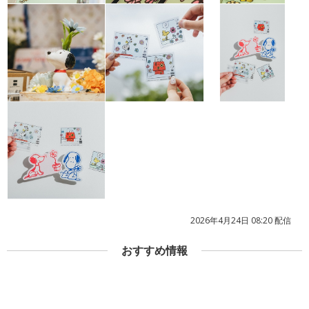
2026年4月24日 08:20 配信
おすすめ情報