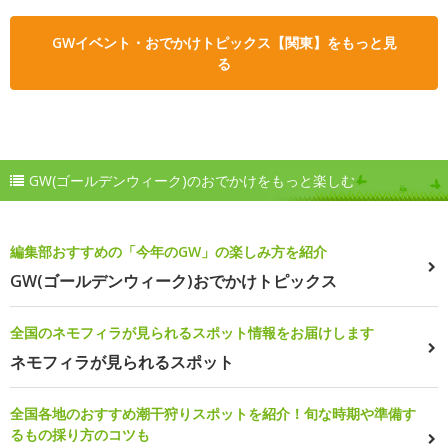
GWイベント・おでかけトピックス【関東】をもっと見
る
GW(ゴールデンウィーク)のおでかけをもっと楽しむ
編集部おすすめの「今年のGW」の楽しみ方を紹介
GW(ゴールデンウィーク)おでかけトピックス
全国のネモフィラが見られるスポット情報をお届けします
ネモフィラが見られるスポット
全国各地のおすすめ潮干狩りスポットを紹介！旬な時期や準備す
るもの採り方のコツも