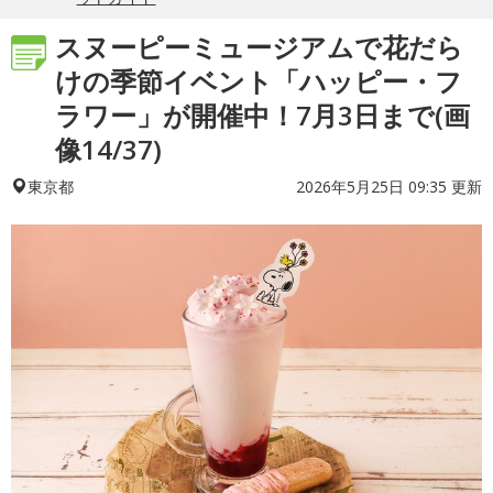
スヌーピーミュージアムで花だら
けの季節イベント「ハッピー・フ
ラワー」が開催中！7月3日まで(画
像14/37)
2026年5月25日 09:35 更新
東京都