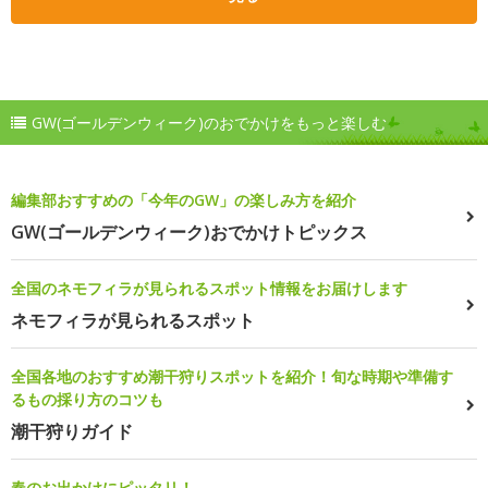
GW(ゴールデンウィーク)のおでかけをもっと楽しむ
編集部おすすめの「今年のGW」の楽しみ方を紹介
GW(ゴールデンウィーク)おでかけトピックス
全国のネモフィラが見られるスポット情報をお届けします
ネモフィラが見られるスポット
全国各地のおすすめ潮干狩りスポットを紹介！旬な時期や準備す
るもの採り方のコツも
潮干狩りガイド
春のお出かけにピッタリ！