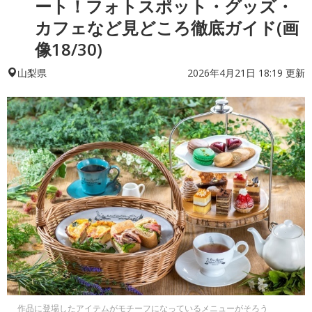
ート！フォトスポット・グッズ・
カフェなど見どころ徹底ガイド(画
像18/30)
2026年4月21日 18:19 更新
山梨県
作品に登場したアイテムがモチーフになっているメニューがそろう