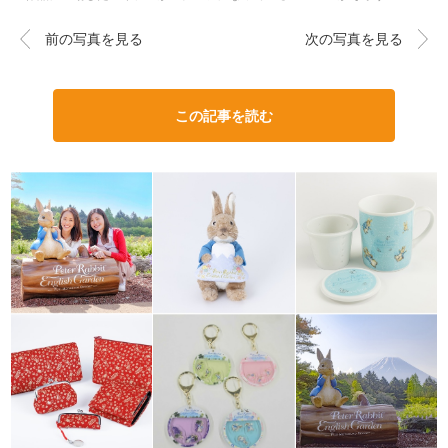
前の写真を見る
次の写真を見る
この記事を読む