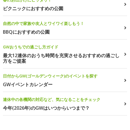
ピクニックにおすすめの公園
自然の中で家族や友人とワイワイ楽しもう！
BBQにおすすめの公園
GWおうちでの過ごし方ガイド
最大12連休のおうち時間を充実させるおすすめの過ごし
方をご提案
日付からGW(ゴールデンウィーク)のイベントを探す
GWイベントカレンダー
連休中の各機関の対応など、気になることをチェック
今年(2026年)のGWはいつからいつまで？