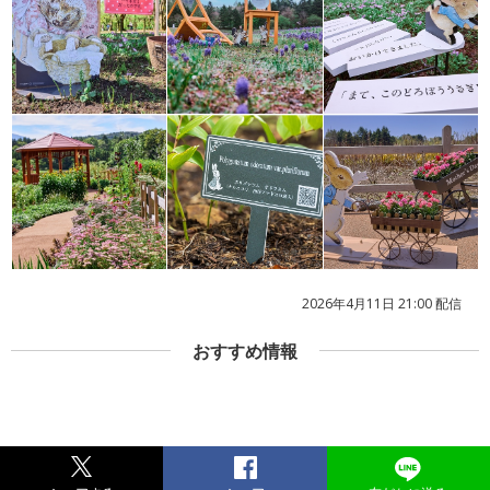
2026年4月11日 21:00 配信
おすすめ情報