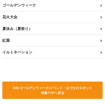
ゴールデンウィーク
花火大会
夏休み（夏祭り）
紅葉
イルミネーション
GW(ゴールデンウィーク)イベント・おでかけスポット
特集TOPへ戻る