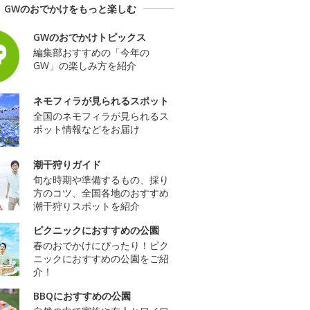
GWのおでかけをもっと楽しむ
GWのおでかけトピックス
編集部おすすめの「今年の
GW」の楽しみ方を紹介
ネモフィラが見られるスポット
全国のネモフィラが見られるス
ポット情報などをお届け
潮干狩りガイド
旬な時期や準備するもの、採り
方のコツ、全国各地のおすすめ
潮干狩りスポットを紹介
ピクニックにおすすめの公園
春のおでかけにぴったり！ピク
ニックにおすすめの公園をご紹
介！
BBQにおすすめの公園