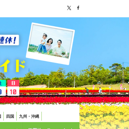
国
四国
九州・沖縄