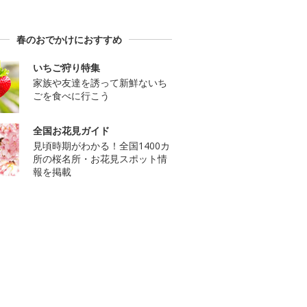
春のおでかけにおすすめ
いちご狩り特集
家族や友達を誘って新鮮ないち
ごを食べに行こう
全国お花見ガイド
見頃時期がわかる！全国1400カ
所の桜名所・お花見スポット情
報を掲載