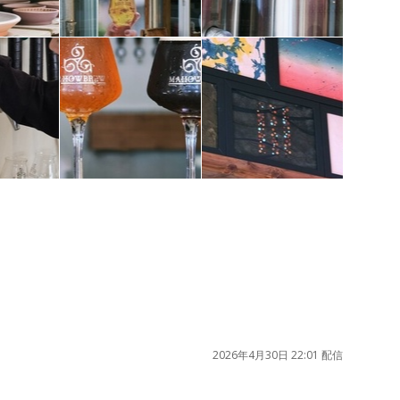
2026年4月30日 22:01 配信