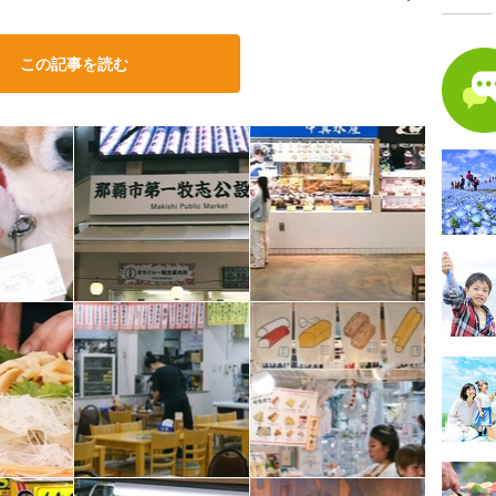
この記事を読む