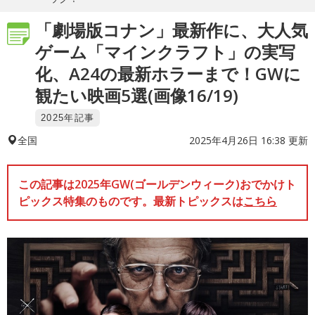
「劇場版コナン」最新作に、大人気
ゲーム「マインクラフト」の実写
化、A24の最新ホラーまで！GWに
観たい映画5選(画像16/19)
2025年記事
2025年4月26日 16:38 更新
全国
この記事は2025年GW(ゴールデンウィーク)おでかけト
ピックス特集のものです。最新トピックスは
こちら