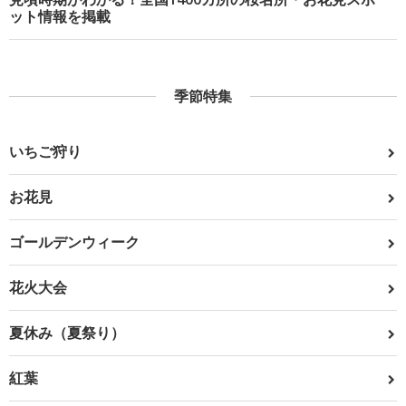
ット情報を掲載
季節特集
いちご狩り
お花見
ゴールデンウィーク
花火大会
夏休み（夏祭り）
紅葉