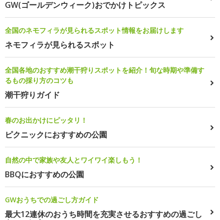
GW(ゴールデンウィーク)おでかけトピックス
全国のネモフィラが見られるスポット情報をお届けします
ネモフィラが見られるスポット
全国各地のおすすめ潮干狩りスポットを紹介！旬な時期や準備す
るもの採り方のコツも
潮干狩りガイド
春のお出かけにピッタリ！
ピクニックにおすすめの公園
自然の中で家族や友人とワイワイ楽しもう！
BBQにおすすめの公園
GWおうちでの過ごし方ガイド
最大12連休のおうち時間を充実させるおすすめの過ごし