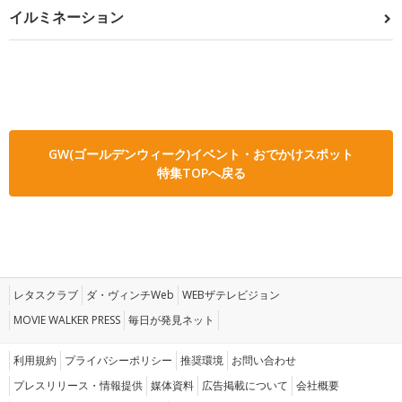
イルミネーション
GW(ゴールデンウィーク)イベント・おでかけスポット
特集TOPへ戻る
レタスクラブ
ダ・ヴィンチWeb
WEBザテレビジョン
MOVIE WALKER PRESS
毎日が発見ネット
利用規約
プライバシーポリシー
推奨環境
お問い合わせ
プレスリリース・情報提供
媒体資料
広告掲載について
会社概要