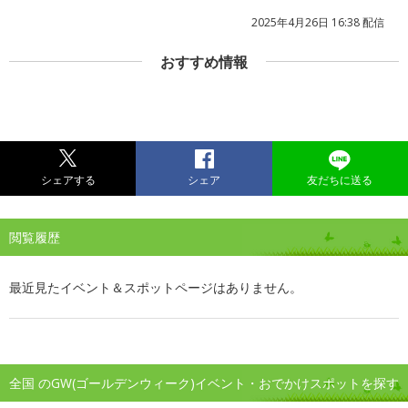
2025年4月26日 16:38 配信
おすすめ情報
シェアする
シェア
友だちに送る
閲覧履歴
最近見たイベント＆スポットページはありません。
全国 のGW(ゴールデンウィーク)イベント・おでかけスポットを探す