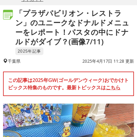
「プラザパビリオン・レストラ
ン」のユニークなドナルドメニュ
ーをレポート！パスタの中にドナ
ルドがダイブ？(画像7/11)
2025年記事
2025年4月17日 11:28 更新
千葉県
この記事は2025年GW(ゴールデンウィーク)おでかけト
ピックス特集のものです。最新トピックスは
こちら