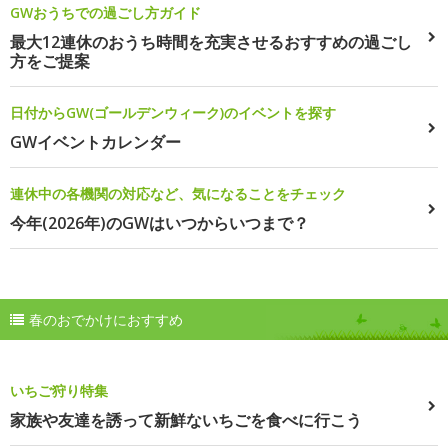
GWおうちでの過ごし方ガイド
最大12連休のおうち時間を充実させるおすすめの過ごし
方をご提案
日付からGW(ゴールデンウィーク)のイベントを探す
GWイベントカレンダー
連休中の各機関の対応など、気になることをチェック
今年(2026年)のGWはいつからいつまで？
春のおでかけにおすすめ
いちご狩り特集
家族や友達を誘って新鮮ないちごを食べに行こう