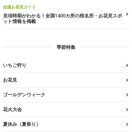
全国お花見ガイド
見頃時期がわかる！全国1400カ所の桜名所・お花見スポ
ット情報を掲載
季節特集
いちご狩り
お花見
ゴールデンウィーク
花火大会
夏休み（夏祭り）