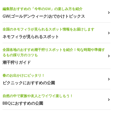
編集部おすすめの「今年のGW」の楽しみ方を紹介
GW(ゴールデンウィーク)おでかけトピックス
全国のネモフィラが見られるスポット情報をお届けします
ネモフィラが見られるスポット
全国各地のおすすめ潮干狩りスポットを紹介！旬な時期や準備す
るもの採り方のコツも
潮干狩りガイド
春のお出かけにピッタリ！
ピクニックにおすすめの公園
自然の中で家族や友人とワイワイ楽しもう！
BBQにおすすめの公園