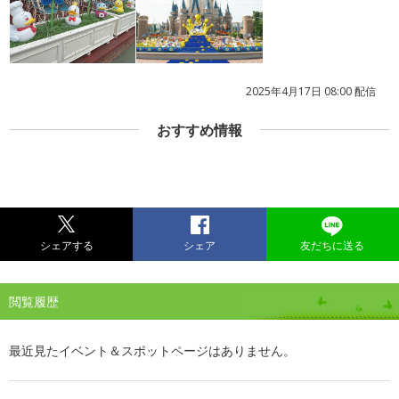
2025年4月17日 08:00 配信
おすすめ情報
シェアする
シェア
友だちに送る
閲覧履歴
最近見たイベント＆スポットページはありません。