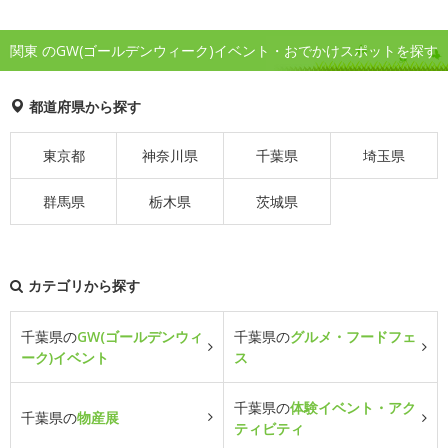
関東 のGW(ゴールデンウィーク)イベント・おでかけスポットを探す
都道府県から探す
東京都
神奈川県
千葉県
埼玉県
群馬県
栃木県
茨城県
カテゴリから探す
千葉県の
GW(ゴールデンウィ
千葉県の
グルメ・フードフェ
ーク)イベント
ス
千葉県の
体験イベント・アク
千葉県の
物産展
ティビティ