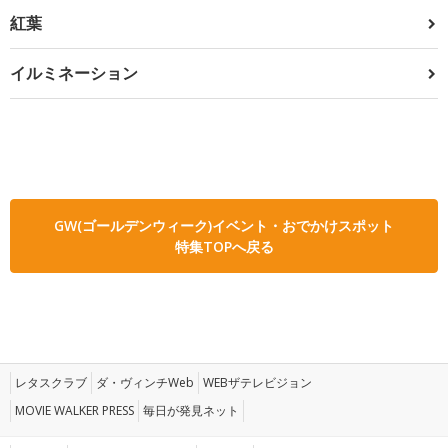
紅葉
イルミネーション
GW(ゴールデンウィーク)イベント・おでかけスポット
特集TOPへ戻る
レタスクラブ
ダ・ヴィンチWeb
WEBザテレビジョン
MOVIE WALKER PRESS
毎日が発見ネット