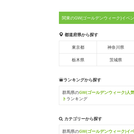
関東のGW(ゴールデンウィーク)イベ
都道府県から探す
東京都
神奈川県
栃木県
茨城県
ランキングから探す
群馬県の
GW(ゴールデンウィーク)人
ト
ランキング
カテゴリーから探す
群馬県の
GW(ゴールデンウィーク)イ