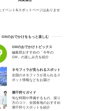
たイベント&スポットページはありませ
GWのおでかけをもっと楽しむ
GWのおでかけトピックス
編集部おすすめの「今年の
GW」の楽しみ方を紹介
ネモフィラが見られるスポット
全国のネモフィラが見られるス
ポット情報などをお届け
潮干狩りガイド
旬な時期や準備するもの、採り
方のコツ、全国各地のおすすめ
潮干狩りスポットを紹介