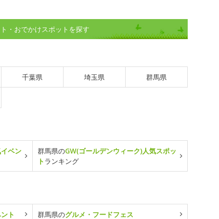
ント・おでかけスポットを探す
千葉県
埼玉県
群馬県
気イベン
群馬県の
GW(ゴールデンウィーク)人気スポッ
ト
ランキング
ベント
群馬県の
グルメ・フードフェス