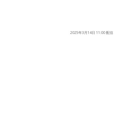
2025年3月14日 11:00 配信