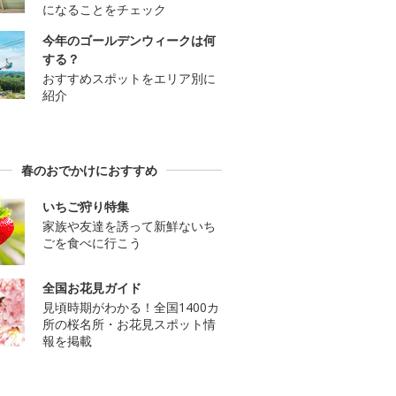
になることをチェック
今年のゴールデンウィークは何
する？
おすすめスポットをエリア別に
紹介
春のおでかけにおすすめ
いちご狩り特集
家族や友達を誘って新鮮ないち
ごを食べに行こう
全国お花見ガイド
見頃時期がわかる！全国1400カ
所の桜名所・お花見スポット情
報を掲載