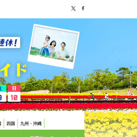
国
四国
九州・沖縄