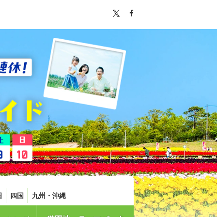
国
四国
九州・沖縄