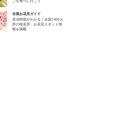
ごを食べに行こう
全国お花見ガイド
見頃時期がわかる！全国1400カ
所の桜名所・お花見スポット情
報を掲載