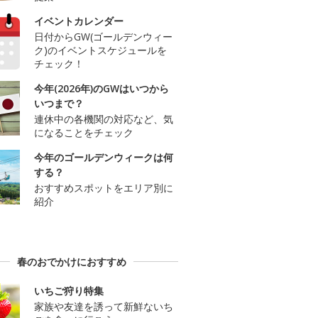
イベントカレンダー
日付からGW(ゴールデンウィー
ク)のイベントスケジュールを
チェック！
今年(2026年)のGWはいつから
いつまで？
連休中の各機関の対応など、気
になることをチェック
今年のゴールデンウィークは何
する？
おすすめスポットをエリア別に
紹介
春のおでかけにおすすめ
いちご狩り特集
家族や友達を誘って新鮮ないち