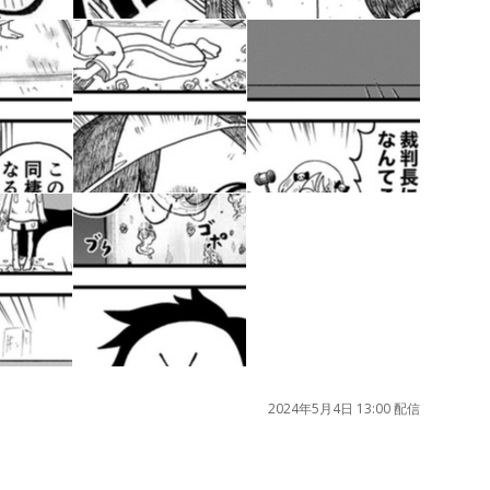
2024年5月4日 13:00 配信