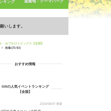
遊園地・テーマパーク
ンキング
お願いします。
ント・おでかけトピックス【全国】
画像(35/43)
おすすめ情報
GWの人気イベントランキング
【全国】
2026/08/07 更新