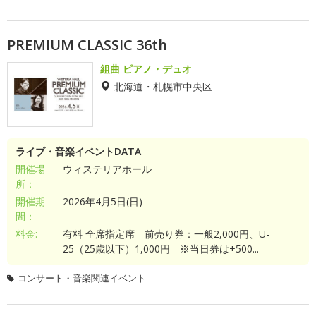
PREMIUM CLASSIC 36th
組曲 ピアノ・デュオ
北海道・札幌市中央区
ライブ・音楽イベントDATA
開催場
ウィステリアホール
所：
開催期
2026年4月5日(日)
間：
料金:
有料 全席指定席 前売り券：一般2,000円、U-
25（25歳以下）1,000円 ※当日券は+500...
コンサート・音楽関連イベント