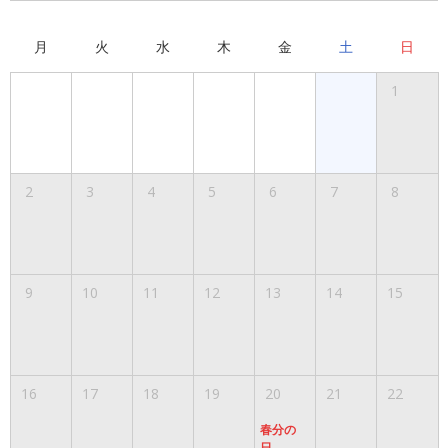
月
火
水
木
金
土
日
1
2
3
4
5
6
7
8
9
10
11
12
13
14
15
16
17
18
19
20
21
22
春分の
日