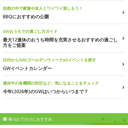
自然の中で家族や友人とワイワイ楽しもう！
BBQにおすすめの公園
GWおうちでの過ごし方ガイド
最大12連休のおうち時間を充実させるおすすめの過ごし
方をご提案
日付からGW(ゴールデンウィーク)のイベントを探す
GWイベントカレンダー
連休中の各機関の対応など、気になることをチェック
今年(2026年)のGWはいつからいつまで？
春のおでかけにおすすめ