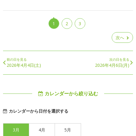
1
2
3
次へ
前の日を見る
次の日を見る
2026年4月4日(土)
2026年4月6日(月)
カレンダーから絞り込む
カレンダーから日付を選択する
3月
4月
5月