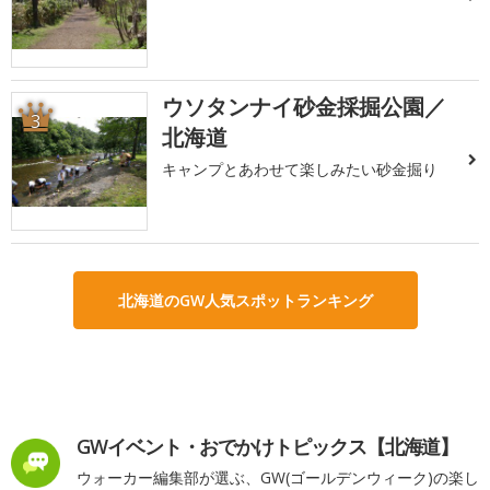
ウソタンナイ砂金採掘公園／
3
北海道
キャンプとあわせて楽しみたい砂金掘り
北海道のGW人気スポットランキング
GWイベント・おでかけトピックス【北海道】
ウォーカー編集部が選ぶ、GW(ゴールデンウィーク)の楽し