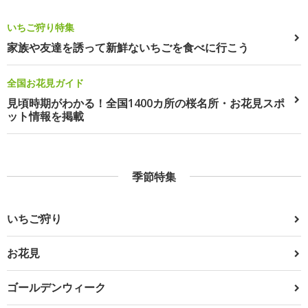
いちご狩り特集
家族や友達を誘って新鮮ないちごを食べに行こう
全国お花見ガイド
見頃時期がわかる！全国1400カ所の桜名所・お花見スポ
ット情報を掲載
季節特集
いちご狩り
お花見
ゴールデンウィーク