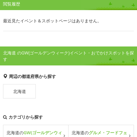
閲覧履歴
最近見たイベント＆スポットページはありません。
北海道 のGW(ゴールデンウィーク)イベント・おでかけスポットを探
す
周辺の都道府県から探す
北海道
カテゴリから探す
北海道の
GW(ゴールデンウィ
北海道の
グルメ・フードフェ