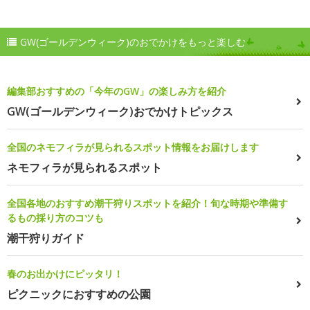
GW(ゴールデンウィーク)のおでかけをもっと楽しむ
編集部おすすめの「今年のGW」の楽しみ方を紹介
GW(ゴールデンウィーク)おでかけトピックス
全国のネモフィラが見られるスポット情報をお届けします
ネモフィラが見られるスポット
全国各地のおすすめ潮干狩りスポットを紹介！旬な時期や準備す
るもの採り方のコツも
潮干狩りガイド
春のお出かけにピッタリ！
ピクニックにおすすめの公園