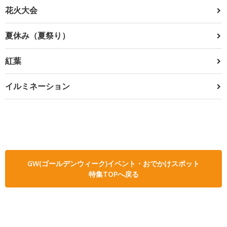
花火大会
夏休み（夏祭り）
紅葉
イルミネーション
GW(ゴールデンウィーク)イベント・おでかけスポット
特集TOPへ戻る