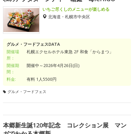
いちご尽くしのメニューが楽しめる
北海道・札幌市中央区
グルメ・フードフェスDATA
開催場
札幌エクセルホテル東急 2F 和食「からまつ」
所：
開催期
開催中～2026年4月26日(日)
間：
料金:
有料 1人5500円
グルメ・フードフェス
本郷新生誕120年記念 コレクション展 マン
ガでわかる本郷新