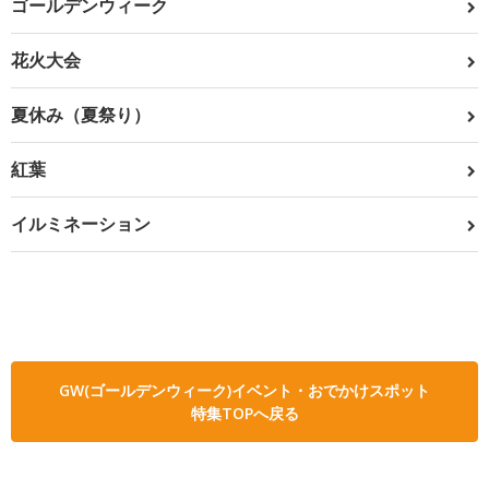
ゴールデンウィーク
花火大会
夏休み（夏祭り）
紅葉
イルミネーション
GW(ゴールデンウィーク)イベント・おでかけスポット
特集TOPへ戻る