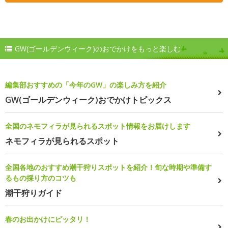
GW(ゴールデンウィーク)のおでかけをもっと楽しむ
編集部おすすめの「今年のGW」の楽しみ方を紹介
GW(ゴールデンウィーク)おでかけトピックス
全国のネモフィラが見られるスポット情報をお届けします
ネモフィラが見られるスポット
全国各地のおすすめ潮干狩りスポットを紹介！旬な時期や準備す
るもの採り方のコツも
潮干狩りガイド
春のお出かけにピッタリ！