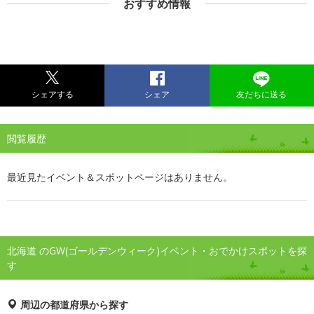
おすすめ情報
シェアする
シェア
友だちに送る
閲覧履歴
最近見たイベント＆スポットページはありません。
北海道 のGW(ゴールデンウィーク)イベント・おでかけスポットを探
す
周辺の都道府県から探す