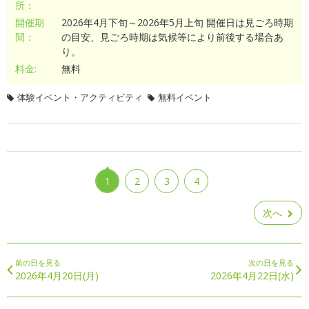
所：
開催期
2026年4月下旬～2026年5月上旬 開催日は見ごろ時期
間：
の目安、見ごろ時期は気候等により前後する場合あ
り。
料金:
無料
体験イベント・アクティビティ
無料イベント
1
2
3
4
次へ
前の日を見る
次の日を見る
2026年4月20日(月)
2026年4月22日(水)