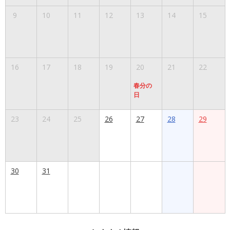
9
10
11
12
13
14
15
16
17
18
19
20
21
22
春分の
日
23
24
25
26
27
28
29
30
31