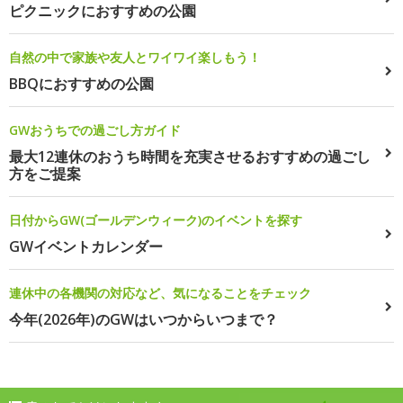
ピクニックにおすすめの公園
自然の中で家族や友人とワイワイ楽しもう！
BBQにおすすめの公園
GWおうちでの過ごし方ガイド
最大12連休のおうち時間を充実させるおすすめの過ごし
方をご提案
日付からGW(ゴールデンウィーク)のイベントを探す
GWイベントカレンダー
連休中の各機関の対応など、気になることをチェック
今年(2026年)のGWはいつからいつまで？