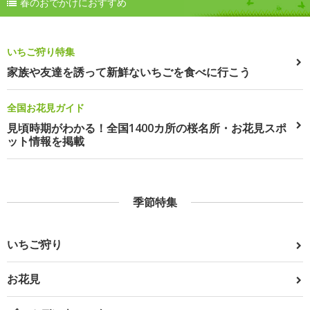
春のおでかけにおすすめ
いちご狩り特集
家族や友達を誘って新鮮ないちごを食べに行こう
全国お花見ガイド
見頃時期がわかる！全国1400カ所の桜名所・お花見スポ
ット情報を掲載
季節特集
いちご狩り
お花見