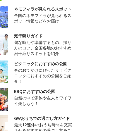
ネモフィラが見られるスポット
全国のネモフィラが見られるス
ポット情報などをお届け
潮干狩りガイド
旬な時期や準備するもの、採り
方のコツ、全国各地のおすすめ
潮干狩りスポットを紹介
ピクニックにおすすめの公園
春のおでかけにぴったり！ピク
ニックにおすすめの公園をご紹
介！
BBQにおすすめの公園
自然の中で家族や友人とワイワ
イ楽しもう！
GWおうちでの過ごし方ガイド
最大12連休のおうち時間を充実
させるおすすめの過ごし方をご