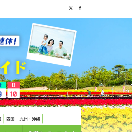
国
四国
九州・沖縄