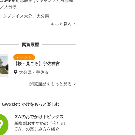
ECAMP別府志高湖 (リキャンプ別府志高
)／大分県
ークプレイス大分／大分県
もっと見る
閲覧履歴
【桜・見ごろ】宇佐神宮
大分県・宇佐市
閲覧履歴をもっと見る
GWのおでかけをもっと楽しむ
GWのおでかけトピックス
編集部おすすめの「今年の
GW」の楽しみ方を紹介