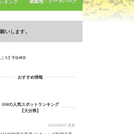
遊園地・テーマパーク
ンキング
お願いします。
見ごろ】宇佐神宮
おすすめ情報
GWの人気スポットランキング
【大分県】
2026/08/07 更新