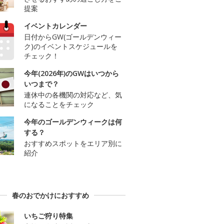
提案
イベントカレンダー
日付からGW(ゴールデンウィー
ク)のイベントスケジュールを
チェック！
今年(2026年)のGWはいつから
いつまで？
連休中の各機関の対応など、気
になることをチェック
今年のゴールデンウィークは何
する？
おすすめスポットをエリア別に
紹介
春のおでかけにおすすめ
いちご狩り特集