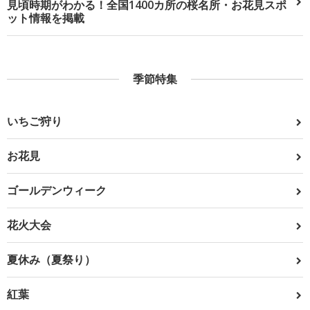
見頃時期がわかる！全国1400カ所の桜名所・お花見スポ
ット情報を掲載
季節特集
いちご狩り
お花見
ゴールデンウィーク
花火大会
夏休み（夏祭り）
紅葉