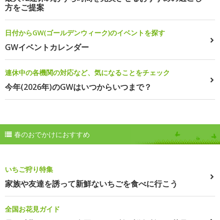
方をご提案
日付からGW(ゴールデンウィーク)のイベントを探す
GWイベントカレンダー
連休中の各機関の対応など、気になることをチェック
今年(2026年)のGWはいつからいつまで？
春のおでかけにおすすめ
いちご狩り特集
家族や友達を誘って新鮮ないちごを食べに行こう
全国お花見ガイド