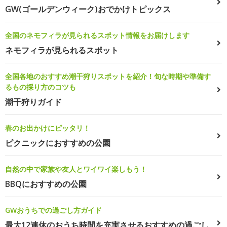
GW(ゴールデンウィーク)おでかけトピックス
全国のネモフィラが見られるスポット情報をお届けします
ネモフィラが見られるスポット
全国各地のおすすめ潮干狩りスポットを紹介！旬な時期や準備す
るもの採り方のコツも
潮干狩りガイド
春のお出かけにピッタリ！
ピクニックにおすすめの公園
自然の中で家族や友人とワイワイ楽しもう！
BBQにおすすめの公園
GWおうちでの過ごし方ガイド
最大12連休のおうち時間を充実させるおすすめの過ごし