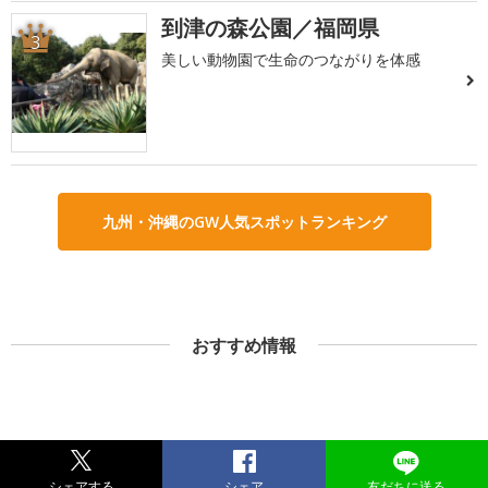
到津の森公園／福岡県
3
美しい動物園で生命のつながりを体感
九州・沖縄のGW人気スポットランキング
おすすめ情報
シェアする
シェア
友だちに送る