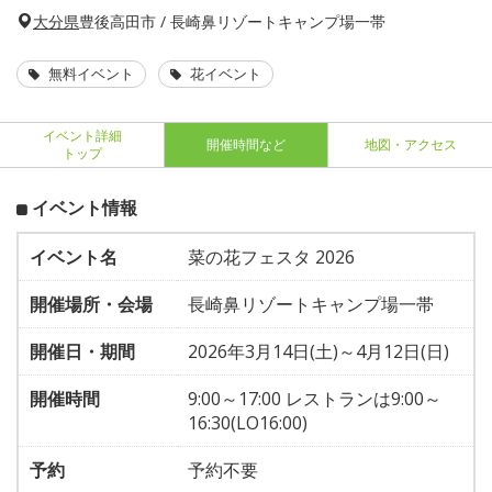
大分県
豊後高田市 / 長崎鼻リゾートキャンプ場一帯
無料イベント
花イベント
イベント詳細
開催時間など
地図・アクセス
トップ
イベント情報
イベント名
菜の花フェスタ 2026
開催場所・会場
長崎鼻リゾートキャンプ場一帯
開催日・期間
2026年3月14日(土)～4月12日(日)
開催時間
9:00～17:00 レストランは9:00～
16:30(LO16:00)
予約
予約不要