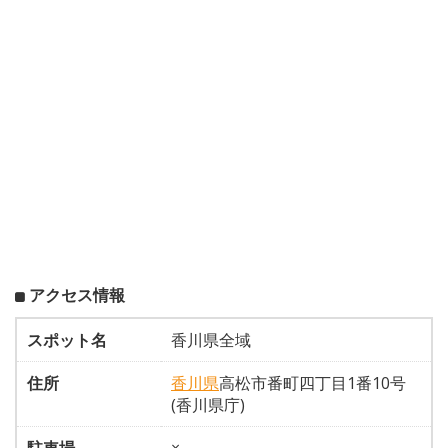
アクセス情報
スポット名
香川県全域
住所
香川県
高松市番町四丁目1番10号
(香川県庁)