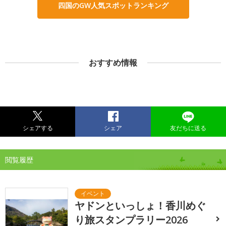
四国のGW人気スポットランキング
おすすめ情報
シェアする
シェア
友だちに送る
閲覧履歴
ヤドンといっしょ！香川めぐ
り旅スタンプラリー2026