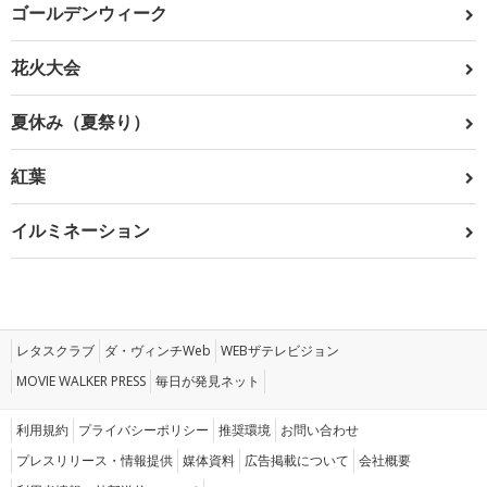
ゴールデンウィーク
花火大会
夏休み（夏祭り）
紅葉
イルミネーション
レタスクラブ
ダ・ヴィンチWeb
WEBザテレビジョン
MOVIE WALKER PRESS
毎日が発見ネット
利用規約
プライバシーポリシー
推奨環境
お問い合わせ
プレスリリース・情報提供
媒体資料
広告掲載について
会社概要