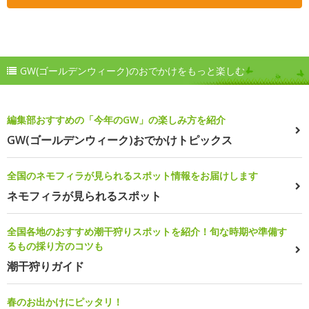
GW(ゴールデンウィーク)のおでかけをもっと楽しむ
編集部おすすめの「今年のGW」の楽しみ方を紹介
GW(ゴールデンウィーク)おでかけトピックス
全国のネモフィラが見られるスポット情報をお届けします
ネモフィラが見られるスポット
全国各地のおすすめ潮干狩りスポットを紹介！旬な時期や準備す
るもの採り方のコツも
潮干狩りガイド
春のお出かけにピッタリ！