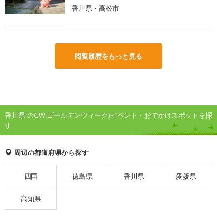
香川県・高松市
閲覧履歴をもっと見る
香川県 のGW(ゴールデンウィーク)イベント・おでかけスポットを探
す
周辺の都道府県から探す
四国
徳島県
香川県
愛媛県
高知県