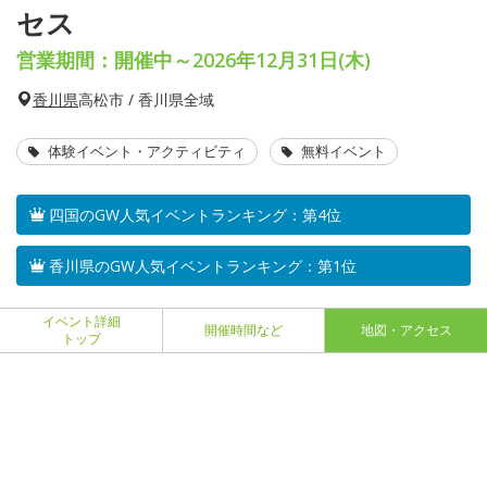
セス
営業期間：開催中～2026年12月31日(木)
香川県
高松市 / 香川県全域
体験イベント・アクティビティ
無料イベント
四国のGW人気イベントランキング：第4位
香川県のGW人気イベントランキング：第1位
イベント詳細
開催時間など
地図・アクセス
トップ