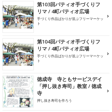
第103回パティオ手づくりフ
リマ / 4町パティオ広場
手づくり作品ばかりが並ぶフリーマーケッ
ト
第104回パティオ手づくりフ
リマ / 4町パティオ広場
手づくり作品ばかりが並ぶフリーマーケッ
ト
徳成寺 寺ともサービスデイ
「押し抜き寿司」教室 / 徳成
寺
押し抜き寿司を作ろう