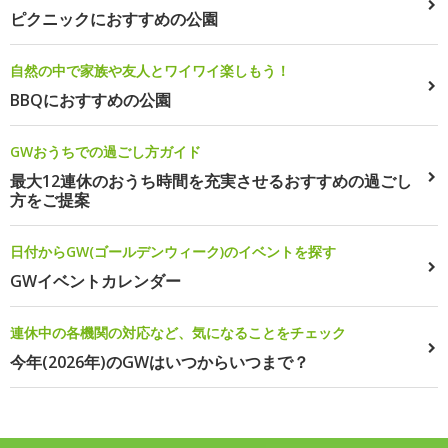
ピクニックにおすすめの公園
自然の中で家族や友人とワイワイ楽しもう！
BBQにおすすめの公園
GWおうちでの過ごし方ガイド
最大12連休のおうち時間を充実させるおすすめの過ごし
方をご提案
日付からGW(ゴールデンウィーク)のイベントを探す
GWイベントカレンダー
連休中の各機関の対応など、気になることをチェック
今年(2026年)のGWはいつからいつまで？