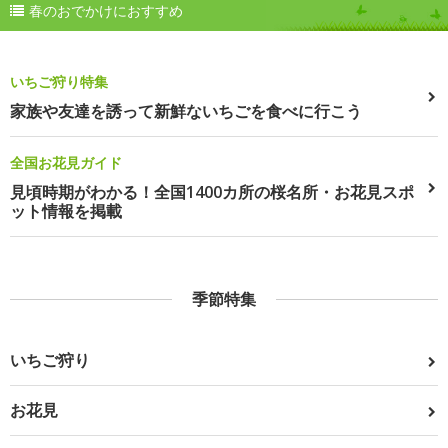
春のおでかけにおすすめ
いちご狩り特集
家族や友達を誘って新鮮ないちごを食べに行こう
全国お花見ガイド
見頃時期がわかる！全国1400カ所の桜名所・お花見スポ
ット情報を掲載
季節特集
いちご狩り
お花見