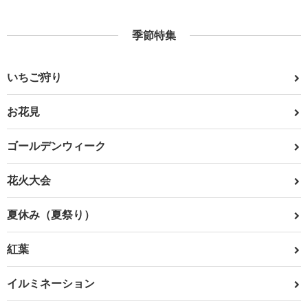
季節特集
いちご狩り
お花見
ゴールデンウィーク
花火大会
夏休み（夏祭り）
紅葉
イルミネーション