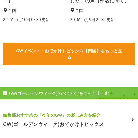
く】
した」の声【作者に聞く】
全国
全国
2026年5月10日 07:30 更新
2026年5月9日 20:35 更新
GWイベント・おでかけトピックス【四国】をもっと見
る
GW(ゴールデンウィーク)のおでかけをもっと楽しむ
編集部おすすめの「今年のGW」の楽しみ方を紹介
GW(ゴールデンウィーク)おでかけトピックス