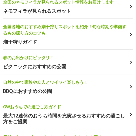
全国のネモフィラが見られるスポット情報をお届けします
ネモフィラが見られるスポット
全国各地のおすすめ潮干狩りスポットを紹介！旬な時期や準備す
るもの採り方のコツも
潮干狩りガイド
春のお出かけにピッタリ！
ピクニックにおすすめの公園
自然の中で家族や友人とワイワイ楽しもう！
BBQにおすすめの公園
GWおうちでの過ごし方ガイド
最大12連休のおうち時間を充実させるおすすめの過ごし
方をご提案