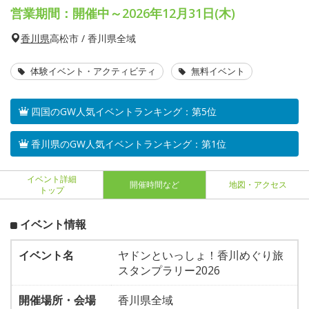
営業期間：開催中～2026年12月31日(木)
香川県
高松市 / 香川県全域
体験イベント・アクティビティ
無料イベント
四国のGW人気イベントランキング：第5位
香川県のGW人気イベントランキング：第1位
イベント詳細
開催時間など
地図・アクセス
トップ
イベント情報
イベント名
ヤドンといっしょ！香川めぐり旅
スタンプラリー2026
開催場所・会場
香川県全域