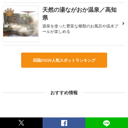
天然の湯ながおか温泉／高知
3
県
源泉を使った豊富な種類のお風呂や温水プ
ールが楽しめる
四国のGW人気スポットランキング
おすすめ情報