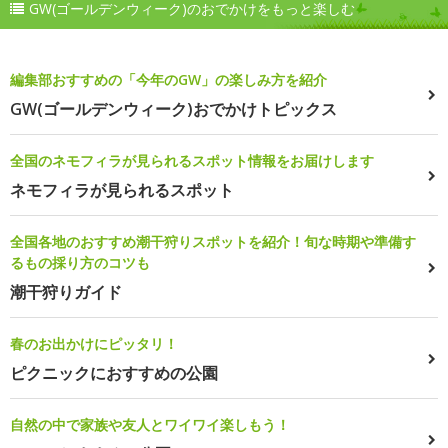
GW(ゴールデンウィーク)のおでかけをもっと楽しむ
編集部おすすめの「今年のGW」の楽しみ方を紹介
GW(ゴールデンウィーク)おでかけトピックス
全国のネモフィラが見られるスポット情報をお届けします
ネモフィラが見られるスポット
全国各地のおすすめ潮干狩りスポットを紹介！旬な時期や準備す
るもの採り方のコツも
潮干狩りガイド
春のお出かけにピッタリ！
ピクニックにおすすめの公園
自然の中で家族や友人とワイワイ楽しもう！