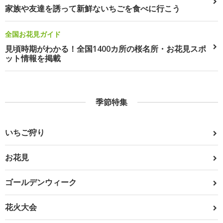
家族や友達を誘って新鮮ないちごを食べに行こう
全国お花見ガイド
見頃時期がわかる！全国1400カ所の桜名所・お花見スポ
ット情報を掲載
季節特集
いちご狩り
お花見
ゴールデンウィーク
花火大会