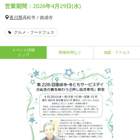
営業期間：2026年4月29日(水)
香川県
高松市 / 徳成寺
グルメ・フードフェス
イベント詳細
開催時間など
地図・アクセス
トップ