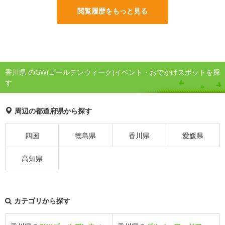
閲覧履歴をもっと見る
香川県 のGW(ゴールデンウィーク)イベント・おでかけスポットを探
す
周辺の都道府県から探す
四国
徳島県
香川県
愛媛県
高知県
カテゴリから探す