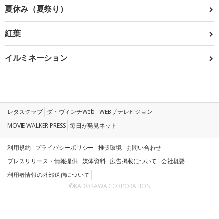
夏休み（夏祭り）
紅葉
イルミネーション
レタスクラブ
ダ・ヴィンチWeb
WEBザテレビジョン
MOVIE WALKER PRESS
毎日が発見ネット
利用規約
プライバシーポリシー
推奨環境
お問い合わせ
プレスリリース・情報提供
媒体資料
広告掲載について
会社概要
利用者情報の外部送信について
©KADOKAWA CORPORATION