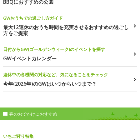
BBQにおすすめの公園
GWおうちでの過ごし方ガイド
最大12連休のおうち時間を充実させるおすすめの過ごし
方をご提案
日付からGW(ゴールデンウィーク)のイベントを探す
GWイベントカレンダー
連休中の各機関の対応など、気になることをチェック
今年(2026年)のGWはいつからいつまで？
春のおでかけにおすすめ
いちご狩り特集