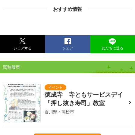
おすすめ情報
シェアする
シェア
友だちに送る
閲覧履歴
徳成寺 寺ともサービスデイ
「押し抜き寿司」教室
香川県・高松市