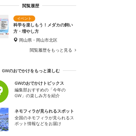
閲覧履歴
科学を楽しもう！メダカの飼い
方・増やし方
岡山県・岡山市北区
閲覧履歴をもっと見る
GWのおでかけをもっと楽しむ
GWのおでかけトピックス
編集部おすすめの「今年の
GW」の楽しみ方を紹介
ネモフィラが見られるスポット
全国のネモフィラが見られるス
ポット情報などをお届け