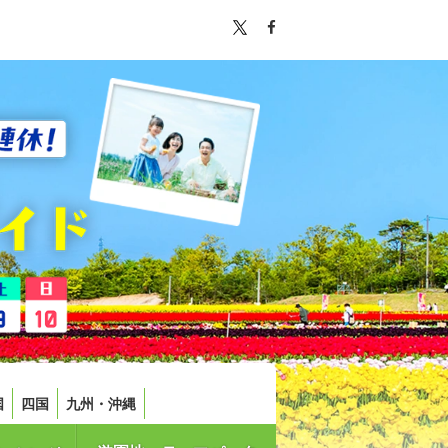
国
四国
九州・沖縄