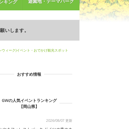
遊園地・テーマパーク
ンキング
お願いします。
ンウィーク)イベント・おでかけ観光スポット
おすすめ情報
GWの人気イベントランキング
【岡山県】
2026/08/07 更新