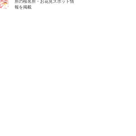
所の桜名所・お花見スポット情
報を掲載