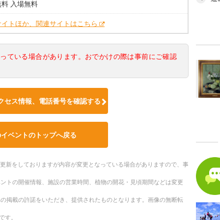
料 入場無料
サイトほか、関連サイトはこちら
なっている場合があります。おでかけの際は事前にご確認
クセス情報、電話番号を確認する
のイベントのトップへ戻る
随時更新をしておりますが内容が変更となっている場合がありますので、事
ベントの開催情報、施設の営業時間、植物の開花・見頃期間などは変更
への掲載の許諾をいただき、提供されたものとなります。画像の無断転
です。