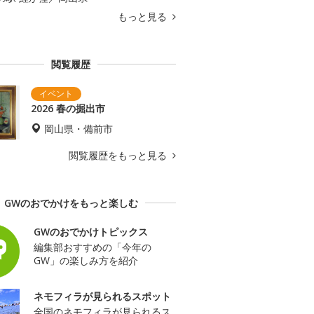
もっと見る
閲覧履歴
2026 春の掘出市
岡山県・備前市
閲覧履歴をもっと見る
GWのおでかけをもっと楽しむ
GWのおでかけトピックス
編集部おすすめの「今年の
GW」の楽しみ方を紹介
ネモフィラが見られるスポット
全国のネモフィラが見られるス