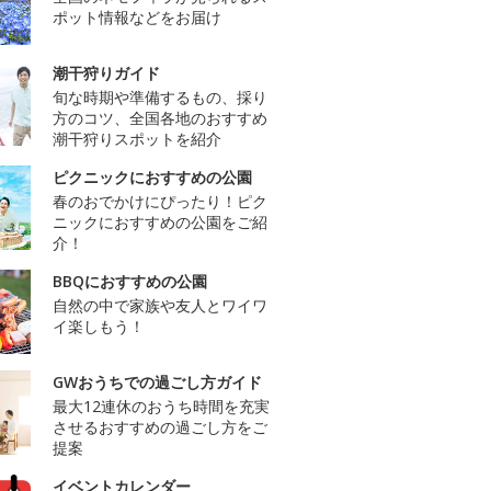
ポット情報などをお届け
潮干狩りガイド
旬な時期や準備するもの、採り
方のコツ、全国各地のおすすめ
潮干狩りスポットを紹介
ピクニックにおすすめの公園
春のおでかけにぴったり！ピク
ニックにおすすめの公園をご紹
介！
BBQにおすすめの公園
自然の中で家族や友人とワイワ
イ楽しもう！
GWおうちでの過ごし方ガイド
最大12連休のおうち時間を充実
させるおすすめの過ごし方をご
提案
イベントカレンダー