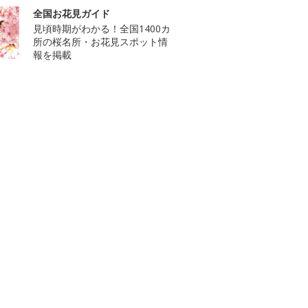
全国お花見ガイド
見頃時期がわかる！全国1400カ
所の桜名所・お花見スポット情
報を掲載