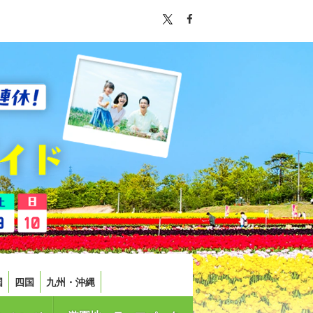
国
四国
九州・沖縄