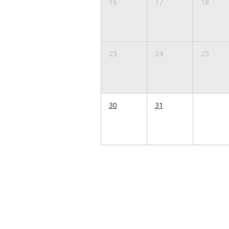
16
17
18
23
24
25
30
31