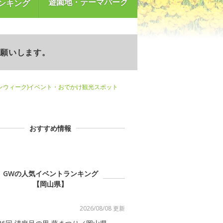
遊園地・テーマパーク
ンキング
お願いします。
ンウィーク)イベント・おでかけ観光スポット
おすすめ情報
GWの人気イベントランキング
【岡山県】
2026/08/08 更新