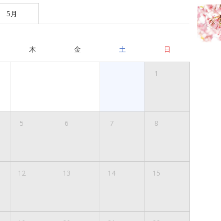
5月
木
金
土
日
1
5
6
7
8
12
13
14
15