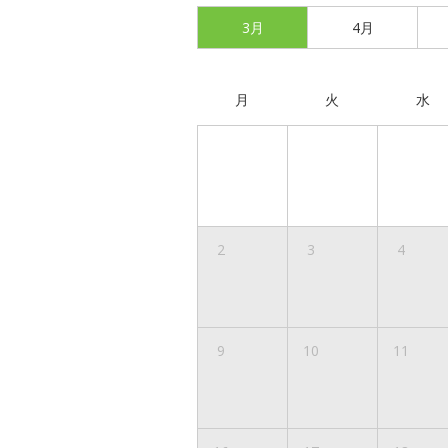
3月
4月
月
火
水
2
3
4
9
10
11