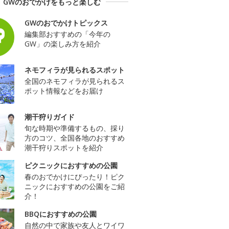
GWのおでかけをもっと楽しむ
GWのおでかけトピックス
編集部おすすめの「今年の
GW」の楽しみ方を紹介
ネモフィラが見られるスポット
全国のネモフィラが見られるス
ポット情報などをお届け
潮干狩りガイド
旬な時期や準備するもの、採り
方のコツ、全国各地のおすすめ
潮干狩りスポットを紹介
ピクニックにおすすめの公園
春のおでかけにぴったり！ピク
ニックにおすすめの公園をご紹
介！
BBQにおすすめの公園
自然の中で家族や友人とワイワ