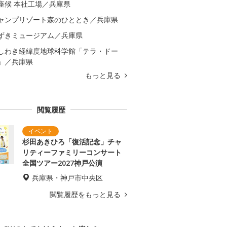
座候 本社工場／兵庫県
ャンプリゾート森のひととき／兵庫県
ずきミュージアム／兵庫県
しわき経緯度地球科学館「テラ・ドー
」／兵庫県
もっと見る
閲覧履歴
杉田あきひろ「復活記念」チャ
リティーファミリーコンサート
全国ツアー2027神戸公演
兵庫県・神戸市中央区
閲覧履歴をもっと見る