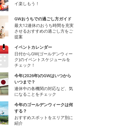
イ楽しもう！
GWおうちでの過ごし方ガイド
最大12連休のおうち時間を充実
させるおすすめの過ごし方をご
提案
イベントカレンダー
日付からGW(ゴールデンウィー
ク)のイベントスケジュールを
チェック！
今年(2026年)のGWはいつから
いつまで？
連休中の各機関の対応など、気
になることをチェック
今年のゴールデンウィークは何
する？
おすすめスポットをエリア別に
紹介