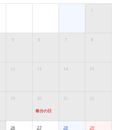
1
5
6
7
8
12
13
14
15
19
20
21
22
春分の日
26
27
28
29