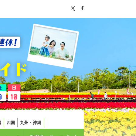
国
四国
九州・沖縄