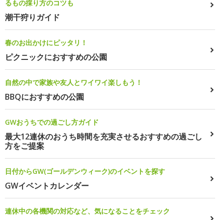
るもの採り方のコツも
潮干狩りガイド
春のお出かけにピッタリ！
ピクニックにおすすめの公園
自然の中で家族や友人とワイワイ楽しもう！
BBQにおすすめの公園
GWおうちでの過ごし方ガイド
最大12連休のおうち時間を充実させるおすすめの過ごし
方をご提案
日付からGW(ゴールデンウィーク)のイベントを探す
GWイベントカレンダー
連休中の各機関の対応など、気になることをチェック