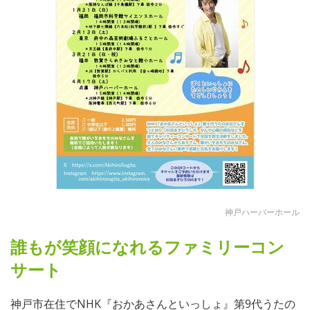
神戸ハーバーホール
誰もが笑顔になれるファミリーコン
サート
神戸市在住でNHK『おかあさんといっしょ』第9代うたの