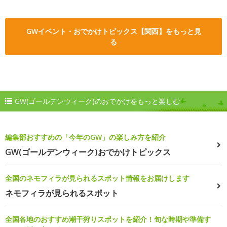
GWイベント・おでかけトピックス【関西】をもっと見
る
GW(ゴールデンウィーク)のおでかけをもっと楽しむ
編集部おすすめの「今年のGW」の楽しみ方を紹介
GW(ゴールデンウィーク)おでかけトピックス
全国のネモフィラが見られるスポット情報をお届けします
ネモフィラが見られるスポット
全国各地のおすすめ潮干狩りスポットを紹介！旬な時期や準備す