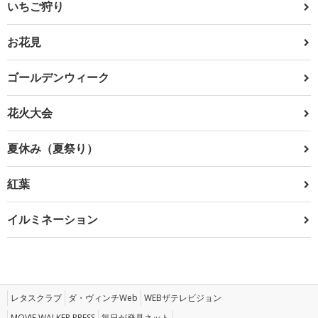
いちご狩り
お花見
ゴールデンウィーク
花火大会
夏休み（夏祭り）
紅葉
イルミネーション
レタスクラブ
ダ・ヴィンチWeb
WEBザテレビジョン
MOVIE WALKER PRESS
毎日が発見ネット