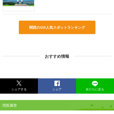
関西のGW人気スポットランキング
おすすめ情報
シェアする
シェア
友だちに送る
閲覧履歴