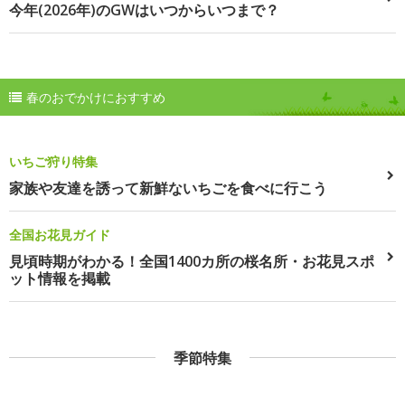
今年(2026年)のGWはいつからいつまで？
春のおでかけにおすすめ
いちご狩り特集
家族や友達を誘って新鮮ないちごを食べに行こう
全国お花見ガイド
見頃時期がわかる！全国1400カ所の桜名所・お花見スポ
ット情報を掲載
季節特集