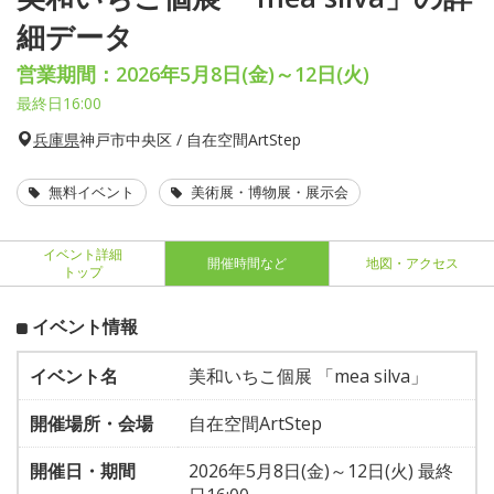
細データ
営業期間：2026年5月8日(金)～12日(火)
最終日16:00
兵庫県
神戸市中央区 / 自在空間ArtStep
無料イベント
美術展・博物展・展示会
イベント詳細
開催時間など
地図・アクセス
トップ
イベント情報
イベント名
美和いちこ個展 「mea silva」
開催場所・会場
自在空間ArtStep
開催日・期間
2026年5月8日(金)～12日(火) 最終