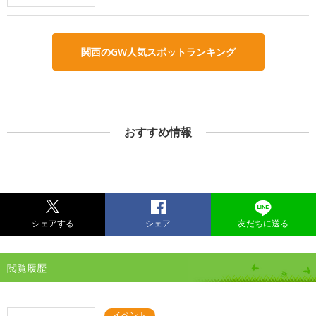
関西のGW人気スポットランキング
おすすめ情報
シェアする
シェア
友だちに送る
閲覧履歴