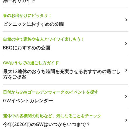
潮干狩りガイド
春のお出かけにピッタリ！
ピクニックにおすすめの公園
自然の中で家族や友人とワイワイ楽しもう！
BBQにおすすめの公園
GWおうちでの過ごし方ガイド
最大12連休のおうち時間を充実させるおすすめの過ごし
方をご提案
日付からGW(ゴールデンウィーク)のイベントを探す
GWイベントカレンダー
連休中の各機関の対応など、気になることをチェック
今年(2026年)のGWはいつからいつまで？