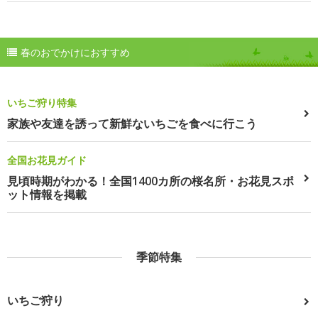
春のおでかけにおすすめ
いちご狩り特集
家族や友達を誘って新鮮ないちごを食べに行こう
全国お花見ガイド
見頃時期がわかる！全国1400カ所の桜名所・お花見スポ
ット情報を掲載
季節特集
いちご狩り