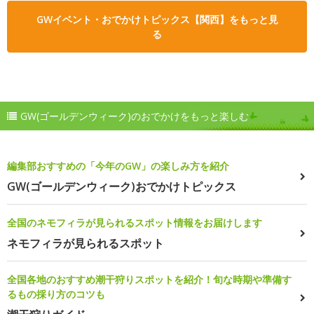
GWイベント・おでかけトピックス【関西】をもっと見
る
GW(ゴールデンウィーク)のおでかけをもっと楽しむ
編集部おすすめの「今年のGW」の楽しみ方を紹介
GW(ゴールデンウィーク)おでかけトピックス
全国のネモフィラが見られるスポット情報をお届けします
ネモフィラが見られるスポット
全国各地のおすすめ潮干狩りスポットを紹介！旬な時期や準備す
るもの採り方のコツも