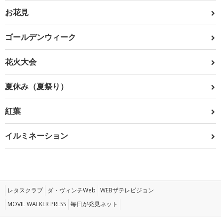
お花見
ゴールデンウィーク
花火大会
夏休み（夏祭り）
紅葉
イルミネーション
レタスクラブ
ダ・ヴィンチWeb
WEBザテレビジョン
MOVIE WALKER PRESS
毎日が発見ネット