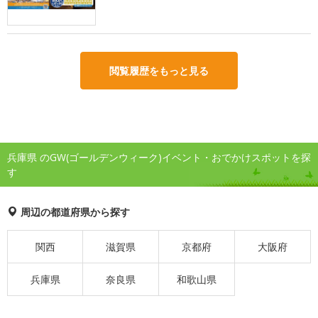
閲覧履歴をもっと見る
兵庫県 のGW(ゴールデンウィーク)イベント・おでかけスポットを探
す
周辺の都道府県から探す
関西
滋賀県
京都府
大阪府
兵庫県
奈良県
和歌山県