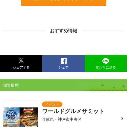
おすすめ情報
シェアする
シェア
友だちに送る
閲覧履歴
ワールドグルメサミット
兵庫県・神戸市中央区