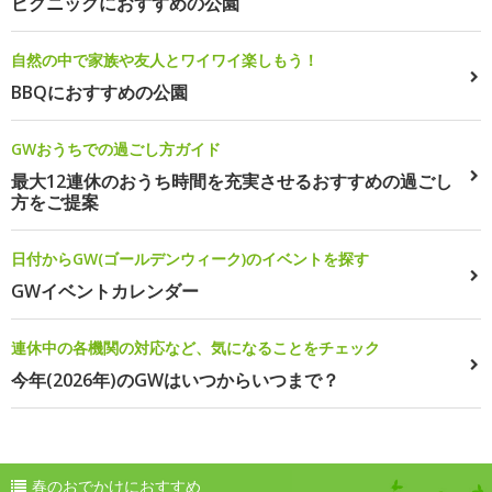
ピクニックにおすすめの公園
自然の中で家族や友人とワイワイ楽しもう！
BBQにおすすめの公園
GWおうちでの過ごし方ガイド
最大12連休のおうち時間を充実させるおすすめの過ごし
方をご提案
日付からGW(ゴールデンウィーク)のイベントを探す
GWイベントカレンダー
連休中の各機関の対応など、気になることをチェック
今年(2026年)のGWはいつからいつまで？
春のおでかけにおすすめ