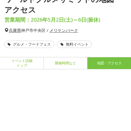
アクセス
営業期間：2026年5月2日(土)～6日(振休)
兵庫県
神戸市中央区 /
メリケンパーク
グルメ・フードフェス
無料イベント
イベント詳細
開催時間など
地図・アクセス
トップ