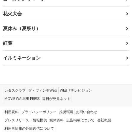
花火大会
夏休み（夏祭り）
紅葉
イルミネーション
レタスクラブ
ダ・ヴィンチWeb
WEBザテレビジョン
MOVIE WALKER PRESS
毎日が発見ネット
利用規約
プライバシーポリシー
推奨環境
お問い合わせ
プレスリリース・情報提供
媒体資料
広告掲載について
会社概要
利用者情報の外部送信について