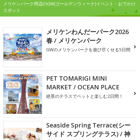
メリケンパーク周辺のGW(ゴールデンウィーク)イベント・おでかけ
スポット
メリケンわんだーパーク2026
春 / メリケンパーク
GWのメリケンパークを遊び尽くせる5日間
PET TOMARIGI MINI
MARKET / OCEAN PLACE
絶景のテラスでペットと楽しむ2日間！
Seaside Spring Terrace(シー
サイド スプリングテラス) / 神