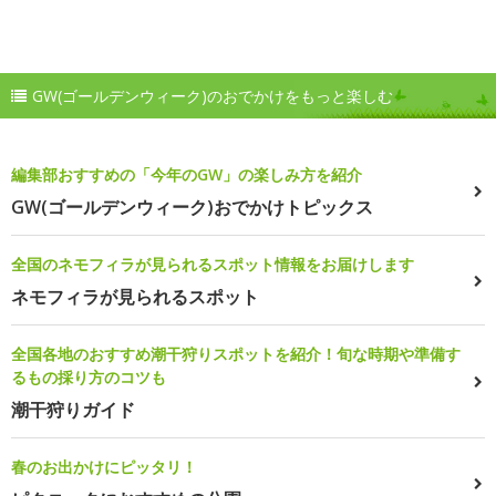
GW(ゴールデンウィーク)のおでかけをもっと楽しむ
編集部おすすめの「今年のGW」の楽しみ方を紹介
GW(ゴールデンウィーク)おでかけトピックス
全国のネモフィラが見られるスポット情報をお届けします
ネモフィラが見られるスポット
全国各地のおすすめ潮干狩りスポットを紹介！旬な時期や準備す
るもの採り方のコツも
潮干狩りガイド
春のお出かけにピッタリ！