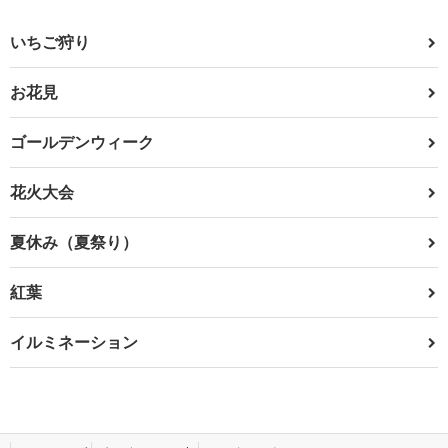
いちご狩り
お花見
ゴールデンウィーク
花火大会
夏休み（夏祭り）
紅葉
イルミネーション