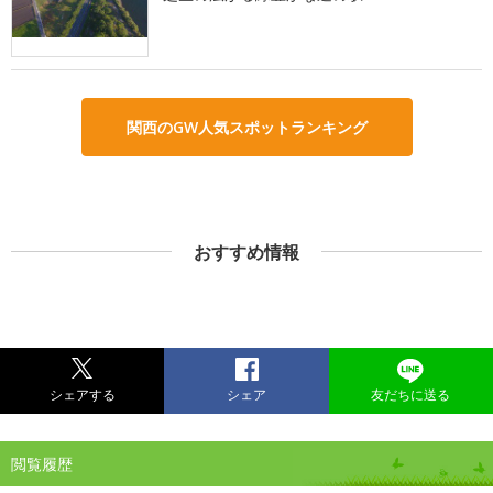
関西のGW人気スポットランキング
おすすめ情報
シェアする
シェア
友だちに送る
閲覧履歴