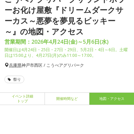
ーお化け屋敷『ドリームダークサ
ーカス～悪夢を夢見るビッキー
～』の地図・アクセス
営業期間：2026年4月24日(金)～5月6日(水)
開催日は4月24日・25日・27日・29日、5月2日・4日～6日。土曜
日は15:00より、4月27日(月)のみ11:00～17:00。
兵庫県
神戸市西区 / こうべアグリパーク
祭り
イベント詳細
開催時間など
地図・アクセス
トップ