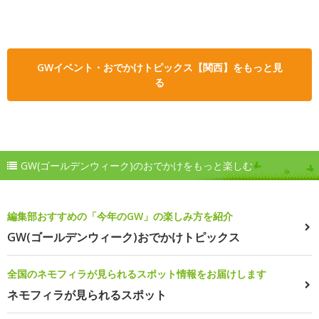
GWイベント・おでかけトピックス【関西】をもっと見
る
GW(ゴールデンウィーク)のおでかけをもっと楽しむ
編集部おすすめの「今年のGW」の楽しみ方を紹介
GW(ゴールデンウィーク)おでかけトピックス
全国のネモフィラが見られるスポット情報をお届けします
ネモフィラが見られるスポット