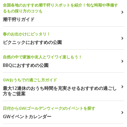
全国各地のおすすめ潮干狩りスポットを紹介！旬な時期や準備す
るもの採り方のコツも
潮干狩りガイド
春のお出かけにピッタリ！
ピクニックにおすすめの公園
自然の中で家族や友人とワイワイ楽しもう！
BBQにおすすめの公園
GWおうちでの過ごし方ガイド
最大12連休のおうち時間を充実させるおすすめの過ごし
方をご提案
日付からGW(ゴールデンウィーク)のイベントを探す
GWイベントカレンダー