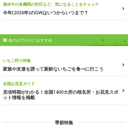
連休中の各機関の対応など、気になることをチェック
今年(2026年)のGWはいつからいつまで？
春のおでかけにおすすめ
いちご狩り特集
家族や友達を誘って新鮮ないちごを食べに行こう
全国お花見ガイド
見頃時期がわかる！全国1400カ所の桜名所・お花見スポ
ット情報を掲載
季節特集