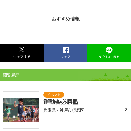
おすすめ情報
シェアする
シェア
友だちに送る
閲覧履歴
運動会必勝塾
兵庫県・神戸市須磨区