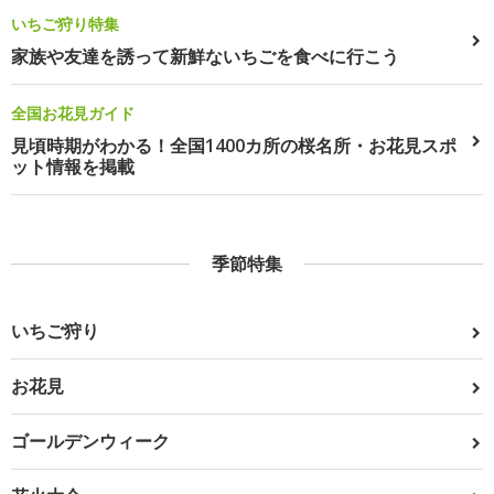
いちご狩り特集
家族や友達を誘って新鮮ないちごを食べに行こう
全国お花見ガイド
見頃時期がわかる！全国1400カ所の桜名所・お花見スポ
ット情報を掲載
季節特集
いちご狩り
お花見
ゴールデンウィーク