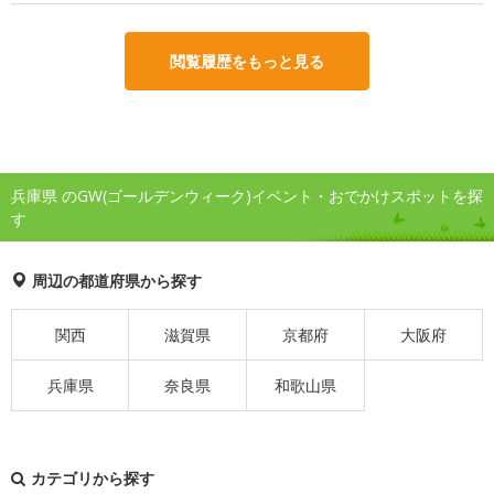
閲覧履歴をもっと見る
兵庫県 のGW(ゴールデンウィーク)イベント・おでかけスポットを探
す
周辺の都道府県から探す
関西
滋賀県
京都府
大阪府
兵庫県
奈良県
和歌山県
カテゴリから探す