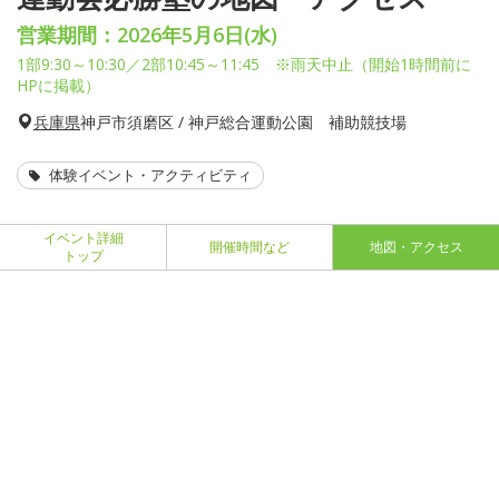
営業期間：2026年5月6日(水)
1部9:30～10:30／2部10:45～11:45 ※雨天中止（開始1時間前に
HPに掲載）
兵庫県
神戸市須磨区 / 神戸総合運動公園 補助競技場
体験イベント・アクティビティ
イベント詳細
開催時間など
地図・アクセス
トップ