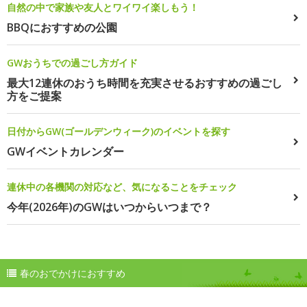
自然の中で家族や友人とワイワイ楽しもう！
BBQにおすすめの公園
GWおうちでの過ごし方ガイド
最大12連休のおうち時間を充実させるおすすめの過ごし
方をご提案
日付からGW(ゴールデンウィーク)のイベントを探す
GWイベントカレンダー
連休中の各機関の対応など、気になることをチェック
今年(2026年)のGWはいつからいつまで？
春のおでかけにおすすめ