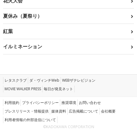
花火大会
夏休み（夏祭り）
紅葉
イルミネーション
レタスクラブ
ダ・ヴィンチWeb
WEBザテレビジョン
MOVIE WALKER PRESS
毎日が発見ネット
利用規約
プライバシーポリシー
推奨環境
お問い合わせ
プレスリリース・情報提供
媒体資料
広告掲載について
会社概要
利用者情報の外部送信について
©KADOKAWA CORPORATION