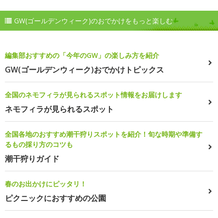
GW(ゴールデンウィーク)のおでかけをもっと楽しむ
編集部おすすめの「今年のGW」の楽しみ方を紹介
GW(ゴールデンウィーク)おでかけトピックス
全国のネモフィラが見られるスポット情報をお届けします
ネモフィラが見られるスポット
全国各地のおすすめ潮干狩りスポットを紹介！旬な時期や準備す
るもの採り方のコツも
潮干狩りガイド
春のお出かけにピッタリ！
ピクニックにおすすめの公園