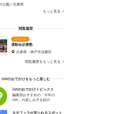
川公園／兵庫県
もっと見る
閲覧履歴
運動会必勝塾
兵庫県・神戸市須磨区
閲覧履歴をもっと見る
GWのおでかけをもっと楽しむ
GWのおでかけトピックス
編集部おすすめの「今年の
GW」の楽しみ方を紹介
ネモフィラが見られるスポット