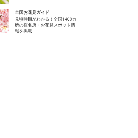
全国お花見ガイド
見頃時期がわかる！全国1400カ
所の桜名所・お花見スポット情
報を掲載