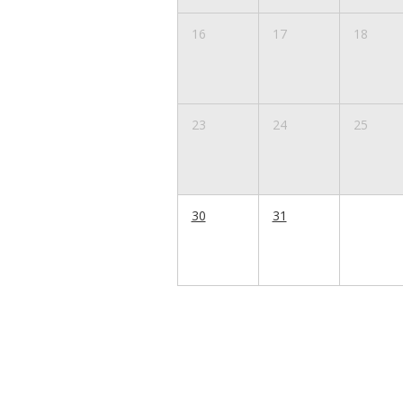
16
17
18
23
24
25
30
31