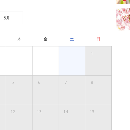
5月
木
金
土
日
1
5
6
7
8
12
13
14
15