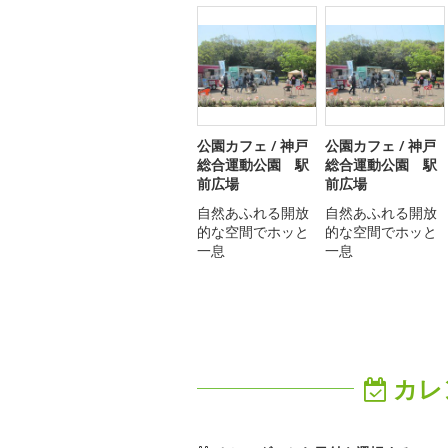
公園カフェ / 神戸
公園カフェ / 神戸
総合運動公園 駅
総合運動公園 駅
前広場
前広場
自然あふれる開放
自然あふれる開放
的な空間でホッと
的な空間でホッと
一息
一息
カレ