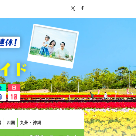
国
四国
九州・沖縄