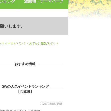
遊園地・テーマパーク
ンキング
お願いします。
ンウィーク)イベント・おでかけ観光スポット
おすすめ情報
GWの人気イベントランキング
【兵庫県】
2026/08/08 更新