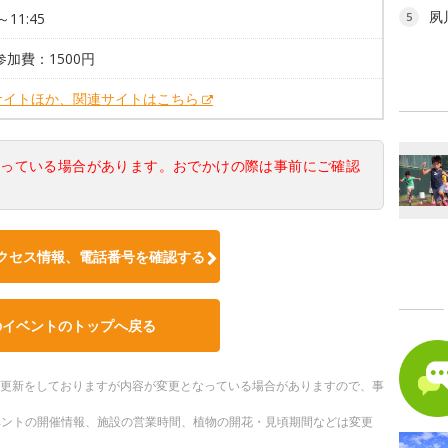
夙
～11:45
5
参加費：1500円
サイトほか、関連サイトはこちら
なっている場合があります。おでかけの際は事前にご確認
クセス情報、電話番号を確認する
のイベントのトップへ戻る
随時更新をしておりますが内容が変更となっている場合がありますので、事
ベントの開催情報、施設の営業時間、植物の開花・見頃期間などは変更