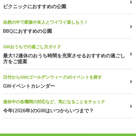
ピクニックにおすすめの公園
自然の中で家族や友人とワイワイ楽しもう！
BBQにおすすめの公園
GWおうちでの過ごし方ガイド
最大12連休のおうち時間を充実させるおすすめの過ごし
方をご提案
日付からGW(ゴールデンウィーク)のイベントを探す
GWイベントカレンダー
連休中の各機関の対応など、気になることをチェック
今年(2026年)のGWはいつからいつまで？