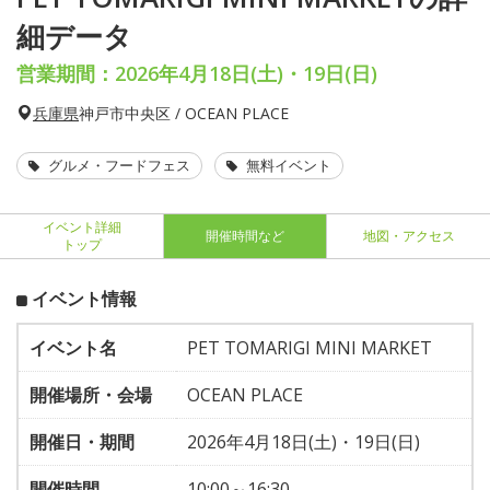
細データ
営業期間：2026年4月18日(土)・19日(日)
兵庫県
神戸市中央区 / OCEAN PLACE
グルメ・フードフェス
無料イベント
イベント詳細
開催時間など
地図・アクセス
トップ
イベント情報
イベント名
PET TOMARIGI MINI MARKET
開催場所・会場
OCEAN PLACE
開催日・期間
2026年4月18日(土)・19日(日)
開催時間
10:00～16:30