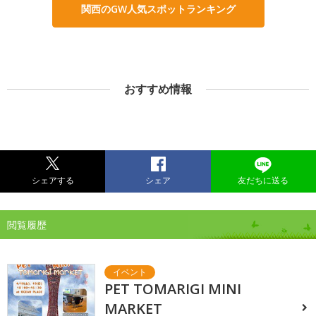
関西のGW人気スポットランキング
おすすめ情報
シェアする
シェア
友だちに送る
閲覧履歴
PET TOMARIGI MINI
MARKET