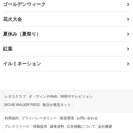
ゴールデンウィーク
花火大会
夏休み（夏祭り）
紅葉
イルミネーション
レタスクラブ
ダ・ヴィンチWeb
WEBザテレビジョン
MOVIE WALKER PRESS
毎日が発見ネット
利用規約
プライバシーポリシー
推奨環境
お問い合わせ
プレスリリース・情報提供
媒体資料
広告掲載について
会社概要