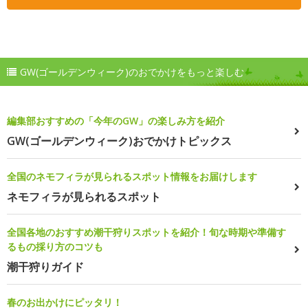
GW(ゴールデンウィーク)のおでかけをもっと楽しむ
編集部おすすめの「今年のGW」の楽しみ方を紹介
GW(ゴールデンウィーク)おでかけトピックス
全国のネモフィラが見られるスポット情報をお届けします
ネモフィラが見られるスポット
全国各地のおすすめ潮干狩りスポットを紹介！旬な時期や準備す
るもの採り方のコツも
潮干狩りガイド
春のお出かけにピッタリ！