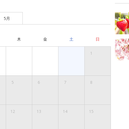
5月
木
金
土
日
1
5
6
7
8
12
13
14
15