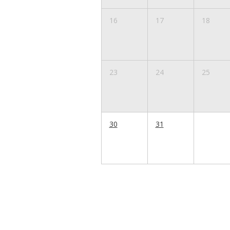
16
17
18
23
24
25
30
31