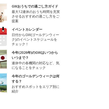
GWおうちでの過ごし方ガイド
最大12連休のおうち時間を充実
させるおすすめの過ごし方をご
提案
イベントカレンダー
日付からGW(ゴールデンウィー
ク)のイベントスケジュールを
チェック！
今年(2026年)のGWはいつから
いつまで？
連休中の各機関の対応など、気
になることをチェック
今年のゴールデンウィークは何
する？
おすすめスポットをエリア別に
紹介