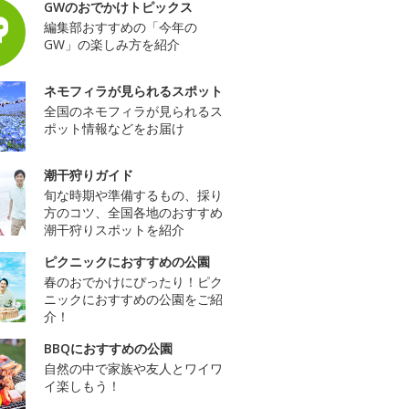
GWのおでかけトピックス
編集部おすすめの「今年の
GW」の楽しみ方を紹介
ネモフィラが見られるスポット
全国のネモフィラが見られるス
ポット情報などをお届け
潮干狩りガイド
旬な時期や準備するもの、採り
方のコツ、全国各地のおすすめ
潮干狩りスポットを紹介
ピクニックにおすすめの公園
春のおでかけにぴったり！ピク
ニックにおすすめの公園をご紹
介！
BBQにおすすめの公園
自然の中で家族や友人とワイワ
イ楽しもう！