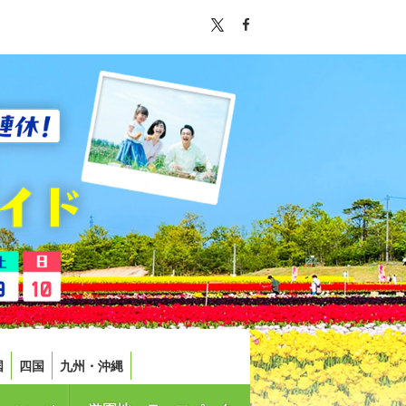
国
四国
九州・沖縄