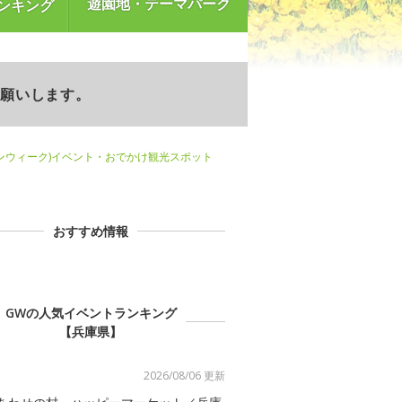
遊園地・テーマパーク
ンキング
お願いします。
ンウィーク)イベント・おでかけ観光スポット
おすすめ情報
GWの人気イベントランキング
【兵庫県】
2026/08/06 更新